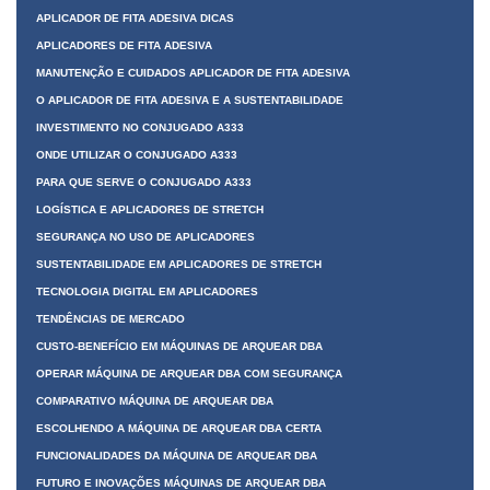
APLICADOR DE FITA ADESIVA DICAS
APLICADORES DE FITA ADESIVA
MANUTENÇÃO E CUIDADOS APLICADOR DE FITA ADESIVA
O APLICADOR DE FITA ADESIVA E A SUSTENTABILIDADE
INVESTIMENTO NO CONJUGADO A333
ONDE UTILIZAR O CONJUGADO A333
PARA QUE SERVE O CONJUGADO A333
LOGÍSTICA E APLICADORES DE STRETCH
SEGURANÇA NO USO DE APLICADORES
SUSTENTABILIDADE EM APLICADORES DE STRETCH
TECNOLOGIA DIGITAL EM APLICADORES
TENDÊNCIAS DE MERCADO
CUSTO-BENEFÍCIO EM MÁQUINAS DE ARQUEAR DBA
OPERAR MÁQUINA DE ARQUEAR DBA COM SEGURANÇA
COMPARATIVO MÁQUINA DE ARQUEAR DBA
ESCOLHENDO A MÁQUINA DE ARQUEAR DBA CERTA
FUNCIONALIDADES DA MÁQUINA DE ARQUEAR DBA
FUTURO E INOVAÇÕES MÁQUINAS DE ARQUEAR DBA