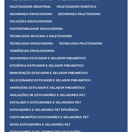
PALETIZADORA INDUSTRIAL
PALETIZADORA ROBÓTICA
SEGURANÇA ENVOLVEDORA
SEGURANÇA PALETIZADORA
SOLUÇÕES ENVOLVEDORAS
SUSTENTABILIDADE ENVOLVEDORA
TECNOLOGIA APLICADA A PALETIZADORA
TECNOLOGIA ENVOLVEDORA
TECNOLOGIA PALETIZADORA
TENDÊNCIAS ENVOLVEDORAS
SEGURANÇA ESTICADOR E SELADOR PNEUMÁTICO
EFICIÊNCIA ESTICADOR E SELADOR PNEUMÁTICO
MANUTENÇÃO ESTICADOR E SELADOR PNEUMÁTICO
SELECIONANDO ESTICADOR E SELADOR PNEUMÁTICO
VANTAGENS ESTICADOR E SELADOR PNEUMÁTICO
AVALIAÇÕES DE ESTICADORES E SELADORES PET
ESCOLHER O ESTICADORES E SELADORES PET
ESTICADORES E SELADORES PET EFICIÊNCIA
CUSTO-BENEFÍCIO ESTICADORES E SELADORES PET
DICAS ESTICADORES E SELADORES PET
ESTICADORES E SELADORES PET APLICAÇÕES