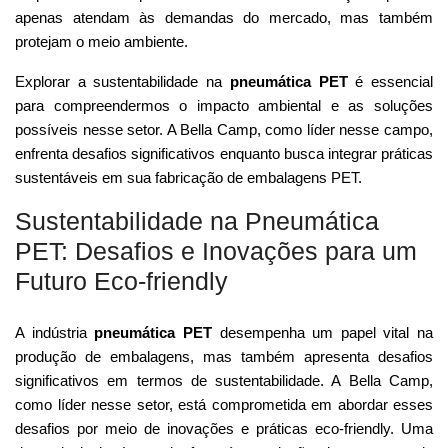
apenas atendam às demandas do mercado, mas também
protejam o meio ambiente.
Explorar a sustentabilidade na
pneumática PET
é essencial
para compreendermos o impacto ambiental e as soluções
possíveis nesse setor. A Bella Camp, como líder nesse campo,
enfrenta desafios significativos enquanto busca integrar práticas
sustentáveis em sua fabricação de embalagens PET.
Sustentabilidade na Pneumática
PET: Desafios e Inovações para um
Futuro Eco-friendly
A indústria
pneumática PET
desempenha um papel vital na
produção de embalagens, mas também apresenta desafios
significativos em termos de sustentabilidade. A Bella Camp,
como líder nesse setor, está comprometida em abordar esses
desafios por meio de inovações e práticas eco-friendly. Uma