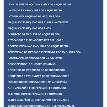
GUIA DE MANUTENÇÃO MÁQUINAS DE ARQUEAR DBA
INOVAÇÕES EM MÁQUINAS DE ARQUEAR DBA
INTEGRANDO MÁQUINAS DE ARQUEAR DBA
MÁQUINAS DE ARQUEAR DBA E SUAS VANTAGENS
MÁQUINAS DE ARQUEAR DBA PMES
O IMPACTO DA MÁQUINA DE ARQUEAR DBA
ESTICADORES E SELADORES PET SOLUÇÕES
ECOEFICIÊNCIA NAS MÁQUINAS DE ARQUEAR DBA
TENDÊNCIAS DE MERCADO E DEMANDA POR MÁQUINAS DBA
IMPORTÂNCIA DESBOBINADOR NA INDÚSTRIA
DESBOBINADOR: SOLUÇÕES CRIATIVAS
EFICIÊNCIA NA PRODUÇÃO DO DESBOBINADOR
SEGURANÇA E ERGONOMIA DO DESBOBINADORES
FUTURO DOS DESBOBINADORES NA AUTOMAÇÃO
AUTOMATIZAÇÃO E DISPENSADORES GOMADOS
CUIDADOS COM DISPENSADORES GOMADOS
CUSTO-BENEFÍCIO DE DISPENSADORES GOMADOS
CUSTO-DISPENSADOR GOMADO VS. SELAGEM MANUAL