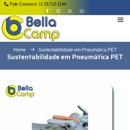
Fale Conosco:
11 91713-1144
Home
Sustentabilidade em Pneumática PET
Sustentabilidade em Pneumática PET