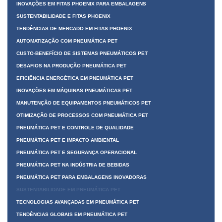
INOVAÇÕES EM FITAS PHOENIX PARA EMBALAGENS
SUSTENTABILIDADE E FITAS PHOENIX
TENDÊNCIAS DE MERCADO EM FITAS PHOENIX
AUTOMATIZAÇÃO COM PNEUMÁTICA PET
CUSTO-BENEFÍCIO DE SISTEMAS PNEUMÁTICOS PET
DESAFIOS NA PRODUÇÃO PNEUMÁTICA PET
EFICIÊNCIA ENERGÉTICA EM PNEUMÁTICA PET
INOVAÇÕES EM MÁQUINAS PNEUMÁTICAS PET
MANUTENÇÃO DE EQUIPAMENTOS PNEUMÁTICOS PET
OTIMIZAÇÃO DE PROCESSOS COM PNEUMÁTICA PET
PNEUMÁTICA PET E CONTROLE DE QUALIDADE
PNEUMÁTICA PET E IMPACTO AMBIENTAL
PNEUMÁTICA PET E SEGURANÇA OPERACIONAL
PNEUMÁTICA PET NA INDÚSTRIA DE BEBIDAS
PNEUMÁTICA PET PARA EMBALAGENS INOVADORAS
SUSTENTABILIDADE EM PNEUMÁTICA PET
TECNOLOGIAS AVANÇADAS EM PNEUMÁTICA PET
TENDÊNCIAS GLOBAIS EM PNEUMÁTICA PET