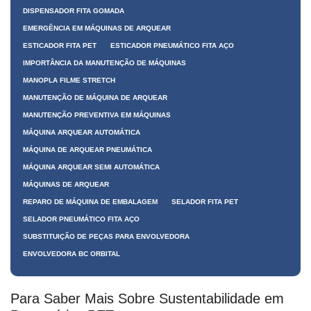
DISPENSADOR FITA GOMADA
EMERGÊNCIA EM MÁQUINAS DE ARQUEAR
ESTICADOR FITA PET
ESTICADOR PNEUMÁTICO FITA AÇO
IMPORTÂNCIA DA MANUTENÇÃO DE MÁQUINAS
MANOPLA FILME STRETCH
MANUTENÇÃO DE MÁQUINA DE ARQUEAR
MANUTENÇÃO PREVENTIVA EM MÁQUINAS
MÁQUINA ARQUEAR AUTOMÁTICA
MÁQUINA DE ARQUEAR PNEUMÁTICA
MÁQUINA ARQUEAR SEMI AUTOMÁTICA
MÁQUINAS DE ARQUEAR
REPARO DE MÁQUINA DE EMBALAGEM
SELADOR FITA PET
SELADOR PNEUMÁTICO FITA AÇO
SUBSTITUIÇÃO DE PEÇAS PARA ENVOLVEDORA
ENVOLVEDORA BC ORBITAL
Para Saber Mais Sobre Sustentabilidade em