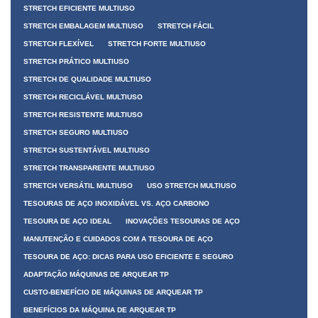
STRETCH EFICIENTE MULTIUSO
STRETCH EMBALAGEM MULTIUSO
STRETCH FÁCIL
STRETCH FLEXÍVEL
STRETCH FORTE MULTIUSO
STRETCH PRÁTICO MULTIUSO
STRETCH DE QUALIDADE MULTIUSO
STRETCH RECICLÁVEL MULTIUSO
STRETCH RESISTENTE MULTIUSO
STRETCH SEGURO MULTIUSO
STRETCH SUSTENTÁVEL MULTIUSO
STRETCH TRANSPARENTE MULTIUSO
STRETCH VERSÁTIL MULTIUSO
USO STRETCH MULTIUSO
TESOURAS DE AÇO INOXIDÁVEL VS. AÇO CARBONO
TESOURA DE AÇO IDEAL
INOVAÇÕES TESOURAS DE AÇO
MANUTENÇÃO E CUIDADOS COM A TESOURA DE AÇO
TESOURA DE AÇO: DICAS PARA USO EFICIENTE E SEGURO
ADAPTAÇÃO MÁQUINAS DE ARQUEAR TP
CUSTO-BENEFÍCIO DE MÁQUINAS DE ARQUEAR TP
BENEFÍCIOS DA MÁQUINA DE ARQUEAR TP