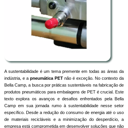
A sustentabilidade é um tema premente em todas as áreas da
indústria, e a
pneumática PET
não é exceção. No contexto da
Bella Camp, a busca por práticas sustentáveis na fabricação de
produtos pneumáticos para embalagens de PET é crucial. Este
texto explora os avanços e desafios enfrentados pela Bella
Camp em sua jornada rumo à sustentabilidade nesse setor
específico. Desde a redução do consumo de energia até o uso
de materiais recicláveis e a minimização do desperdício, a
empresa está comprometida em desenvolver soluções que não