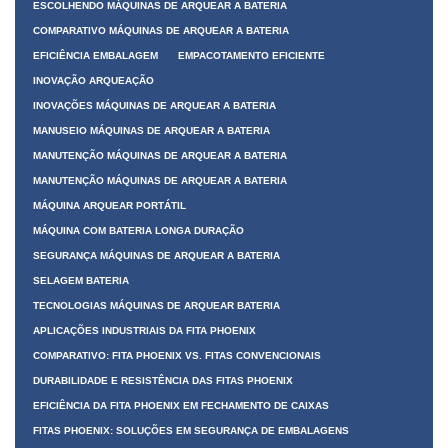
ESCOLHENDO MÁQUINAS DE ARQUEAR A BATERIA
COMPARATIVO MÁQUINAS DE ARQUEAR A BATERIA
EFICIÊNCIA EMBALAGEM
EMPACOTAMENTO EFICIENTE
INOVAÇÃO ARQUEAÇÃO
INOVAÇÕES MÁQUINAS DE ARQUEAR A BATERIA
MANUSEIO MÁQUINAS DE ARQUEAR A BATERIA
MANUTENÇÃO MÁQUINAS DE ARQUEAR A BATERIA
MANUTENÇÃO MÁQUINAS DE ARQUEAR A BATERIA
MÁQUINA ARQUEAR PORTÁTIL
MÁQUINA COM BATERIA LONGA DURAÇÃO
SEGURANÇA MÁQUINAS DE ARQUEAR A BATERIA
SELAGEM BATERIA
TECNOLOGIAS MÁQUINAS DE ARQUEAR BATERIA
APLICAÇÕES INDUSTRIAIS DA FITA PHOENIX
COMPARATIVO: FITA PHOENIX VS. FITAS CONVENCIONAIS
DURABILIDADE E RESISTÊNCIA DAS FITAS PHOENIX
EFICIÊNCIA DA FITA PHOENIX EM FECHAMENTO DE CAIXAS
FITAS PHOENIX: SOLUÇÕES EM SEGURANÇA DE EMBALAGENS