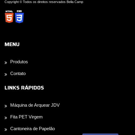
Copyright © Todos os direitos reservados Bella Camp
MENU
Produtos
Contato
LINKS RÁPIDOS
Máquina de Arquear JDV
Fita PET Virgem
Cantoneira de Papelão