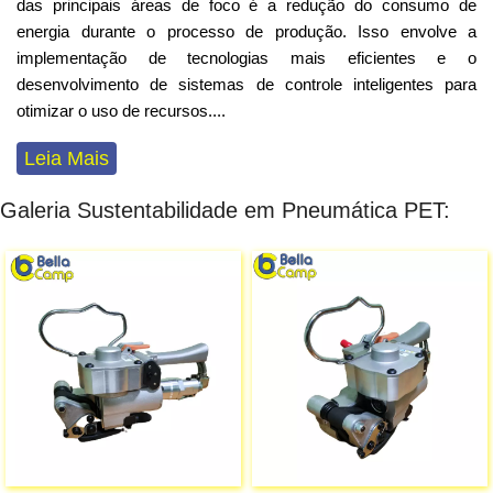
das principais áreas de foco é a redução do consumo de
energia durante o processo de produção. Isso envolve a
implementação de tecnologias mais eficientes e o
desenvolvimento de sistemas de controle inteligentes para
otimizar o uso de recursos
...
.
Leia Mais
Galeria Sustentabilidade em Pneumática PET: