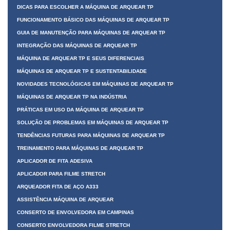
DICAS PARA ESCOLHER A MÁQUINA DE ARQUEAR TP
FUNCIONAMENTO BÁSICO DAS MÁQUINAS DE ARQUEAR TP
GUIA DE MANUTENÇÃO PARA MÁQUINAS DE ARQUEAR TP
INTEGRAÇÃO DAS MÁQUINAS DE ARQUEAR TP
MÁQUINA DE ARQUEAR TP E SEUS DIFERENCIAIS
MÁQUINAS DE ARQUEAR TP E SUSTENTABILIDADE
NOVIDADES TECNOLÓGICAS EM MÁQUINAS DE ARQUEAR TP
MÁQUINAS DE ARQUEAR TP NA INDÚSTRIA
PRÁTICAS EM USO DA MÁQUINA DE ARQUEAR TP
SOLUÇÃO DE PROBLEMAS EM MÁQUINAS DE ARQUEAR TP
TENDÊNCIAS FUTURAS PARA MÁQUINAS DE ARQUEAR TP
TREINAMENTO PARA MÁQUINAS DE ARQUEAR TP
APLICADOR DE FITA ADESIVA
APLICADOR PARA FILME STRETCH
ARQUEADOR FITA DE AÇO A333
ASSISTÊNCIA MÁQUINA DE ARQUEAR
CONSERTO DE ENVOLVEDORA EM CAMPINAS
CONSERTO ENVOLVEDORA FILME STRETCH