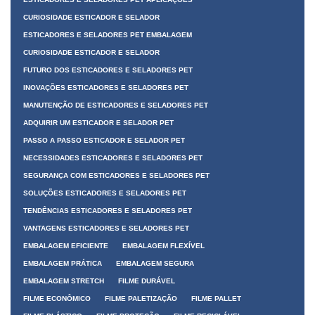
CURIOSIDADE ESTICADOR E SELADOR
ESTICADORES E SELADORES PET EMBALAGEM
CURIOSIDADE ESTICADOR E SELADOR
FUTURO DOS ESTICADORES E SELADORES PET
INOVAÇÕES ESTICADORES E SELADORES PET
MANUTENÇÃO DE ESTICADORES E SELADORES PET
ADQUIRIR UM ESTICADOR E SELADOR PET
PASSO A PASSO ESTICADOR E SELADOR PET
NECESSIDADES ESTICADORES E SELADORES PET
SEGURANÇA COM ESTICADORES E SELADORES PET
SOLUÇÕES ESTICADORES E SELADORES PET
TENDÊNCIAS ESTICADORES E SELADORES PET
VANTAGENS ESTICADORES E SELADORES PET
EMBALAGEM EFICIENTE
EMBALAGEM FLEXÍVEL
EMBALAGEM PRÁTICA
EMBALAGEM SEGURA
EMBALAGEM STRETCH
FILME DURÁVEL
FILME ECONÔMICO
FILME PALETIZAÇÃO
FILME PALLET