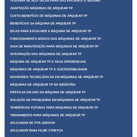
TESOURA DE AÇO: DICAS PARA USO EFICIENTE E SEGURO
ADAPTAÇÃO MÁQUINAS DE ARQUEAR TP
CUSTO-BENEFÍCIO DE MÁQUINAS DE ARQUEAR TP
BENEFÍCIOS DA MÁQUINA DE ARQUEAR TP
DICAS PARA ESCOLHER A MÁQUINA DE ARQUEAR TP
FUNCIONAMENTO BÁSICO DAS MÁQUINAS DE ARQUEAR TP
GUIA DE MANUTENÇÃO PARA MÁQUINAS DE ARQUEAR TP
INTEGRAÇÃO DAS MÁQUINAS DE ARQUEAR TP
MÁQUINA DE ARQUEAR TP E SEUS DIFERENCIAIS
MÁQUINAS DE ARQUEAR TP E SUSTENTABILIDADE
NOVIDADES TECNOLÓGICAS EM MÁQUINAS DE ARQUEAR TP
MÁQUINAS DE ARQUEAR TP NA INDÚSTRIA
PRÁTICAS EM USO DA MÁQUINA DE ARQUEAR TP
SOLUÇÃO DE PROBLEMAS EM MÁQUINAS DE ARQUEAR TP
TENDÊNCIAS FUTURAS PARA MÁQUINAS DE ARQUEAR TP
TREINAMENTO PARA MÁQUINAS DE ARQUEAR TP
APLICADOR DE FITA ADESIVA
APLICADOR PARA FILME STRETCH