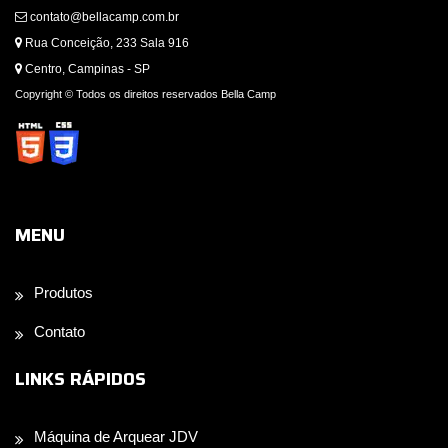
contato@bellacamp.com.br
Rua Conceição, 233 Sala 916
Centro, Campinas - SP
Copyright © Todos os direitos reservados Bella Camp
MENU
Produtos
Contato
LINKS RÁPIDOS
Máquina de Arquear JDV