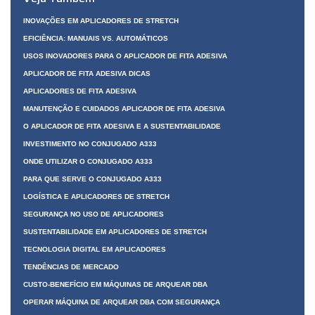
INOVAÇÕES EM APLICADORES DE STRETCH
EFICIÊNCIA: MANUAIS VS. AUTOMÁTICOS
USOS INOVADORES PARA O APLICADOR DE FITA ADESIVA
APLICADOR DE FITA ADESIVA DICAS
APLICADORES DE FITA ADESIVA
MANUTENÇÃO E CUIDADOS APLICADOR DE FITA ADESIVA
O APLICADOR DE FITA ADESIVA E A SUSTENTABILIDADE
INVESTIMENTO NO CONJUGADO A333
ONDE UTILIZAR O CONJUGADO A333
PARA QUE SERVE O CONJUGADO A333
LOGÍSTICA E APLICADORES DE STRETCH
SEGURANÇA NO USO DE APLICADORES
SUSTENTABILIDADE EM APLICADORES DE STRETCH
TECNOLOGIA DIGITAL EM APLICADORES
TENDÊNCIAS DE MERCADO
CUSTO-BENEFÍCIO EM MÁQUINAS DE ARQUEAR DBA
OPERAR MÁQUINA DE ARQUEAR DBA COM SEGURANÇA