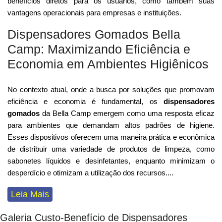
benefícios diretos para os usuários, como também suas
vantagens operacionais para empresas e instituições.
Dispensadores Gomados Bella
Camp: Maximizando Eficiência e
Economia em Ambientes Higiênicos
No contexto atual, onde a busca por soluções que promovam
eficiência e economia é fundamental, os
dispensadores
gomados
da Bella Camp emergem como uma resposta eficaz
para ambientes que demandam altos padrões de higiene.
Esses dispositivos oferecem uma maneira prática e econômica
de distribuir uma variedade de produtos de limpeza, como
sabonetes líquidos e desinfetantes, enquanto minimizam o
desperdício e otimizam a utilização dos recursos
...
.
Leia Mais
Galeria Custo-Benefício de Dispensadores