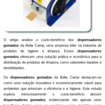
O artigo analisa o custo-benefício dos
dispensadores
gomados
da Bella Camp, uma empresa líder na indústria de
produtos de higiene e limpeza. Esses
dispensadores
gomados
oferecem uma solução prática e econômica para a
distribuição de produtos de limpeza, como sabonetes líquidos e
desinfetantes.
Os
dispensadores gomados
da Bella Camp destacam-se
como uma solução inovadora e economicamente viável para
ambientes que priorizam a eficiência e a higiene. Este estudo
explora minuciosamente o custo-benefício desses
dispensadores gomados
, evidenciando não apenas seus