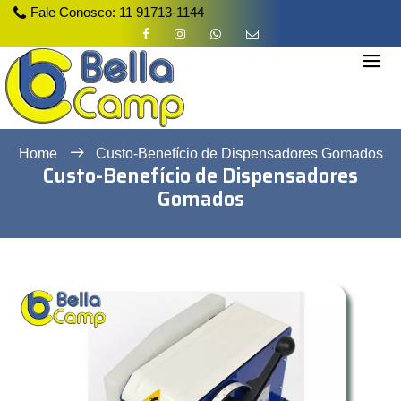
Fale Conosco:
11 91713-1144
Home
Custo-Benefício de Dispensadores Gomados
Custo-Benefício de Dispensadores
Gomados