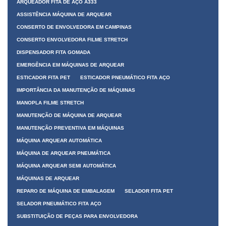
ARQUEADOR FITA DE AÇO A333
ASSISTÊNCIA MÁQUINA DE ARQUEAR
CONSERTO DE ENVOLVEDORA EM CAMPINAS
CONSERTO ENVOLVEDORA FILME STRETCH
DISPENSADOR FITA GOMADA
EMERGÊNCIA EM MÁQUINAS DE ARQUEAR
ESTICADOR FITA PET
ESTICADOR PNEUMÁTICO FITA AÇO
IMPORTÂNCIA DA MANUTENÇÃO DE MÁQUINAS
MANOPLA FILME STRETCH
MANUTENÇÃO DE MÁQUINA DE ARQUEAR
MANUTENÇÃO PREVENTIVA EM MÁQUINAS
MÁQUINA ARQUEAR AUTOMÁTICA
MÁQUINA DE ARQUEAR PNEUMÁTICA
MÁQUINA ARQUEAR SEMI AUTOMÁTICA
MÁQUINAS DE ARQUEAR
REPARO DE MÁQUINA DE EMBALAGEM
SELADOR FITA PET
SELADOR PNEUMÁTICO FITA AÇO
SUBSTITUIÇÃO DE PEÇAS PARA ENVOLVEDORA