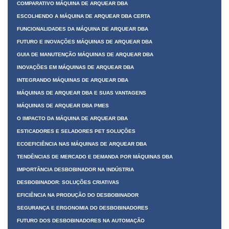
COMPARATIVO MÁQUINA DE ARQUEAR DBA
ESCOLHENDO A MÁQUINA DE ARQUEAR DBA CERTA
FUNCIONALIDADES DA MÁQUINA DE ARQUEAR DBA
FUTURO E INOVAÇÕES MÁQUINAS DE ARQUEAR DBA
GUIA DE MANUTENÇÃO MÁQUINAS DE ARQUEAR DBA
INOVAÇÕES EM MÁQUINAS DE ARQUEAR DBA
INTEGRANDO MÁQUINAS DE ARQUEAR DBA
MÁQUINAS DE ARQUEAR DBA E SUAS VANTAGENS
MÁQUINAS DE ARQUEAR DBA PMES
O IMPACTO DA MÁQUINA DE ARQUEAR DBA
ESTICADORES E SELADORES PET SOLUÇÕES
ECOEFICIÊNCIA NAS MÁQUINAS DE ARQUEAR DBA
TENDÊNCIAS DE MERCADO E DEMANDA POR MÁQUINAS DBA
IMPORTÂNCIA DESBOBINADOR NA INDÚSTRIA
DESBOBINADOR: SOLUÇÕES CRIATIVAS
EFICIÊNCIA NA PRODUÇÃO DO DESBOBINADOR
SEGURANÇA E ERGONOMIA DO DESBOBINADORES
FUTURO DOS DESBOBINADORES NA AUTOMAÇÃO