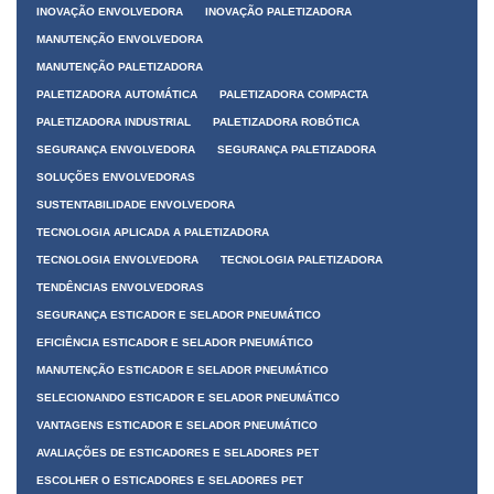
INOVAÇÃO ENVOLVEDORA
INOVAÇÃO PALETIZADORA
MANUTENÇÃO ENVOLVEDORA
MANUTENÇÃO PALETIZADORA
PALETIZADORA AUTOMÁTICA
PALETIZADORA COMPACTA
PALETIZADORA INDUSTRIAL
PALETIZADORA ROBÓTICA
SEGURANÇA ENVOLVEDORA
SEGURANÇA PALETIZADORA
SOLUÇÕES ENVOLVEDORAS
SUSTENTABILIDADE ENVOLVEDORA
TECNOLOGIA APLICADA A PALETIZADORA
TECNOLOGIA ENVOLVEDORA
TECNOLOGIA PALETIZADORA
TENDÊNCIAS ENVOLVEDORAS
SEGURANÇA ESTICADOR E SELADOR PNEUMÁTICO
EFICIÊNCIA ESTICADOR E SELADOR PNEUMÁTICO
MANUTENÇÃO ESTICADOR E SELADOR PNEUMÁTICO
SELECIONANDO ESTICADOR E SELADOR PNEUMÁTICO
VANTAGENS ESTICADOR E SELADOR PNEUMÁTICO
AVALIAÇÕES DE ESTICADORES E SELADORES PET
ESCOLHER O ESTICADORES E SELADORES PET