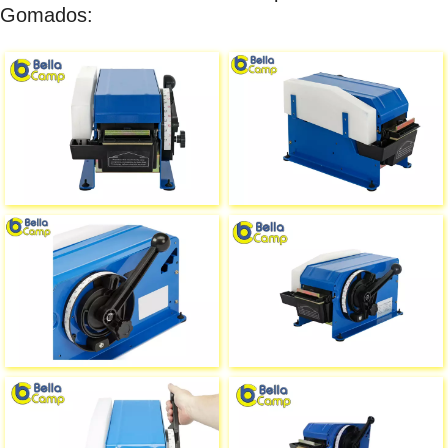
Gomados: