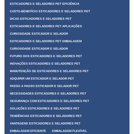
ESTICADORES E SELADORES PET EFICIÊNCIA
CUSTO-BENEFÍCIO ESTICADORES E SELADORES PET
DICAS ESTICADORES E SELADORES PET
ESTICADORES E SELADORES PET APLICAÇÕES
CURIOSIDADE ESTICADOR E SELADOR
ESTICADORES E SELADORES PET EMBALAGEM
CURIOSIDADE ESTICADOR E SELADOR
FUTURO DOS ESTICADORES E SELADORES PET
INOVAÇÕES ESTICADORES E SELADORES PET
MANUTENÇÃO DE ESTICADORES E SELADORES PET
ADQUIRIR UM ESTICADOR E SELADOR PET
PASSO A PASSO ESTICADOR E SELADOR PET
NECESSIDADES ESTICADORES E SELADORES PET
SEGURANÇA COM ESTICADORES E SELADORES PET
SOLUÇÕES ESTICADORES E SELADORES PET
TENDÊNCIAS ESTICADORES E SELADORES PET
VANTAGENS ESTICADORES E SELADORES PET
EMBALAGEM EFICIENTE
EMBALAGEM FLEXÍVEL