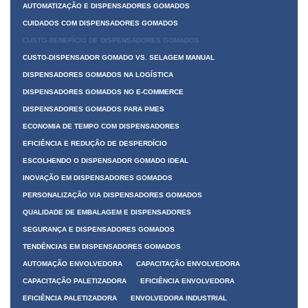
AUTOMATIZAÇÃO E DISPENSADORES GOMADOS
CUIDADOS COM DISPENSADORES GOMADOS
CUSTO-BENEFÍCIO DE DISPENSADORES GOMADOS
CUSTO-DISPENSADOR GOMADO VS. SELAGEM MANUAL
DISPENSADORES GOMADOS NA LOGÍSTICA
DISPENSADORES GOMADOS NO E-COMMERCE
DISPENSADORES GOMADOS PARA PMES
ECONOMIA DE TEMPO COM DISPENSADORES
EFICIÊNCIA E REDUÇÃO DE DESPERDÍCIO
ESCOLHENDO O DISPENSADOR GOMADO IDEAL
INOVAÇÃO EM DISPENSADORES GOMADOS
PERSONALIZAÇÃO VIA DISPENSADORES GOMADOS
QUALIDADE DE EMBALAGEM E DISPENSADORES
SEGURANÇA E DISPENSADORES GOMADOS
TENDÊNCIAS EM DISPENSADORES GOMADOS
AUTOMAÇÃO ENVOLVEDORA
CAPACITAÇÃO ENVOLVEDORA
CAPACITAÇÃO PALETIZADORA
EFICIÊNCIA ENVOLVEDORA
EFICIÊNCIA PALETIZADORA
ENVOLVEDORA INDUSTRIAL