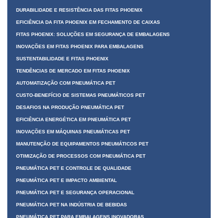
DURABILIDADE E RESISTÊNCIA DAS FITAS PHOENIX
EFICIÊNCIA DA FITA PHOENIX EM FECHAMENTO DE CAIXAS
FITAS PHOENIX: SOLUÇÕES EM SEGURANÇA DE EMBALAGENS
INOVAÇÕES EM FITAS PHOENIX PARA EMBALAGENS
SUSTENTABILIDADE E FITAS PHOENIX
TENDÊNCIAS DE MERCADO EM FITAS PHOENIX
AUTOMATIZAÇÃO COM PNEUMÁTICA PET
CUSTO-BENEFÍCIO DE SISTEMAS PNEUMÁTICOS PET
DESAFIOS NA PRODUÇÃO PNEUMÁTICA PET
EFICIÊNCIA ENERGÉTICA EM PNEUMÁTICA PET
INOVAÇÕES EM MÁQUINAS PNEUMÁTICAS PET
MANUTENÇÃO DE EQUIPAMENTOS PNEUMÁTICOS PET
OTIMIZAÇÃO DE PROCESSOS COM PNEUMÁTICA PET
PNEUMÁTICA PET E CONTROLE DE QUALIDADE
PNEUMÁTICA PET E IMPACTO AMBIENTAL
PNEUMÁTICA PET E SEGURANÇA OPERACIONAL
PNEUMÁTICA PET NA INDÚSTRIA DE BEBIDAS
PNEUMÁTICA PET PARA EMBALAGENS INOVADORAS