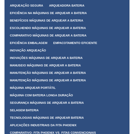
ARQUEAÇÃO SEGURA
ARQUEADORA BATERIA
EFICIÊNCIA NA MÁQUINAS DE ARQUEAR A BATERIA
BENEFÍCIOS MÁQUINAS DE ARQUEAR A BATERIA
ESCOLHENDO MÁQUINAS DE ARQUEAR A BATERIA
COMPARATIVO MÁQUINAS DE ARQUEAR A BATERIA
EFICIÊNCIA EMBALAGEM
EMPACOTAMENTO EFICIENTE
INOVAÇÃO ARQUEAÇÃO
INOVAÇÕES MÁQUINAS DE ARQUEAR A BATERIA
MANUSEIO MÁQUINAS DE ARQUEAR A BATERIA
MANUTENÇÃO MÁQUINAS DE ARQUEAR A BATERIA
MANUTENÇÃO MÁQUINAS DE ARQUEAR A BATERIA
MÁQUINA ARQUEAR PORTÁTIL
MÁQUINA COM BATERIA LONGA DURAÇÃO
SEGURANÇA MÁQUINAS DE ARQUEAR A BATERIA
SELAGEM BATERIA
TECNOLOGIAS MÁQUINAS DE ARQUEAR BATERIA
APLICAÇÕES INDUSTRIAIS DA FITA PHOENIX
COMPARATIVO: FITA PHOENIX VS. FITAS CONVENCIONAIS