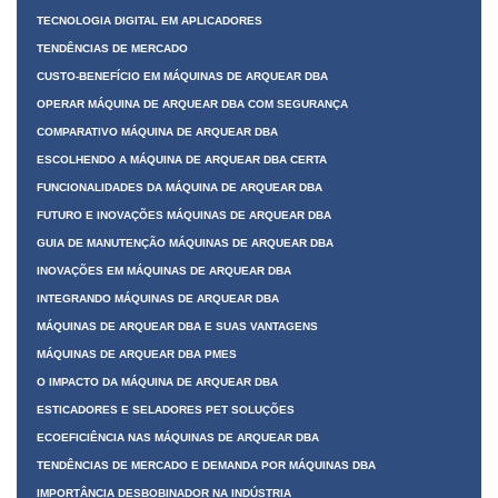
TECNOLOGIA DIGITAL EM APLICADORES
TENDÊNCIAS DE MERCADO
CUSTO-BENEFÍCIO EM MÁQUINAS DE ARQUEAR DBA
OPERAR MÁQUINA DE ARQUEAR DBA COM SEGURANÇA
COMPARATIVO MÁQUINA DE ARQUEAR DBA
ESCOLHENDO A MÁQUINA DE ARQUEAR DBA CERTA
FUNCIONALIDADES DA MÁQUINA DE ARQUEAR DBA
FUTURO E INOVAÇÕES MÁQUINAS DE ARQUEAR DBA
GUIA DE MANUTENÇÃO MÁQUINAS DE ARQUEAR DBA
INOVAÇÕES EM MÁQUINAS DE ARQUEAR DBA
INTEGRANDO MÁQUINAS DE ARQUEAR DBA
MÁQUINAS DE ARQUEAR DBA E SUAS VANTAGENS
MÁQUINAS DE ARQUEAR DBA PMES
O IMPACTO DA MÁQUINA DE ARQUEAR DBA
ESTICADORES E SELADORES PET SOLUÇÕES
ECOEFICIÊNCIA NAS MÁQUINAS DE ARQUEAR DBA
TENDÊNCIAS DE MERCADO E DEMANDA POR MÁQUINAS DBA
IMPORTÂNCIA DESBOBINADOR NA INDÚSTRIA