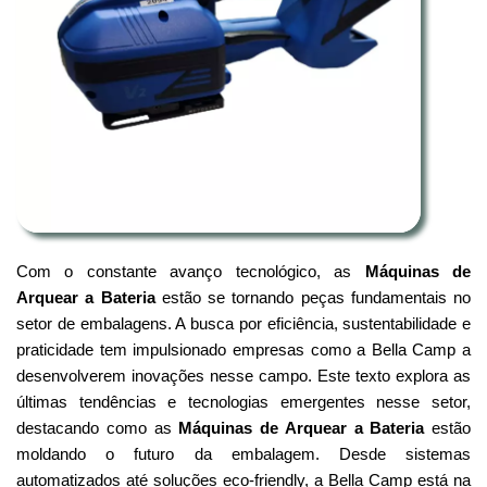
Com o constante avanço tecnológico, as
Máquinas de
Arquear a Bateria
estão se tornando peças fundamentais no
setor de embalagens. A busca por eficiência, sustentabilidade e
praticidade tem impulsionado empresas como a Bella Camp a
desenvolverem inovações nesse campo. Este texto explora as
últimas tendências e tecnologias emergentes nesse setor,
destacando como as
Máquinas de Arquear a Bateria
estão
moldando o futuro da embalagem. Desde sistemas
automatizados até soluções eco-friendly, a Bella Camp está na