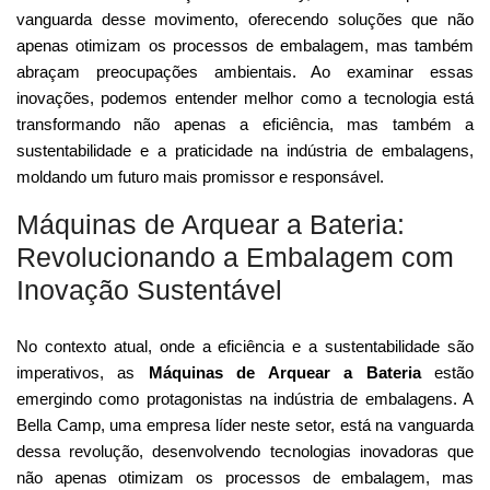
vanguarda desse movimento, oferecendo soluções que não
apenas otimizam os processos de embalagem, mas também
abraçam preocupações ambientais. Ao examinar essas
inovações, podemos entender melhor como a tecnologia está
transformando não apenas a eficiência, mas também a
sustentabilidade e a praticidade na indústria de embalagens,
moldando um futuro mais promissor e responsável.
Máquinas de Arquear a Bateria:
Revolucionando a Embalagem com
Inovação Sustentável
No contexto atual, onde a eficiência e a sustentabilidade são
imperativos, as
Máquinas de Arquear a Bateria
estão
emergindo como protagonistas na indústria de embalagens. A
Bella Camp, uma empresa líder neste setor, está na vanguarda
dessa revolução, desenvolvendo tecnologias inovadoras que
não apenas otimizam os processos de embalagem, mas