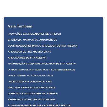
Veja Também
INOVAÇÕES EM APLICADORES DE STRETCH
EFICIÊNCIA: MANUAIS VS. AUTOMÁTICOS
USOS INOVADORES PARA O APLICADOR DE FITA ADESIVA
APLICADOR DE FITA ADESIVA DICAS
APLICADORES DE FITA ADESIVA
MANUTENÇÃO E CUIDADOS APLICADOR DE FITA ADESIVA
O APLICADOR DE FITA ADESIVA E A SUSTENTABILIDADE
INVESTIMENTO NO CONJUGADO A333
ONDE UTILIZAR O CONJUGADO A333
PARA QUE SERVE O CONJUGADO A333
LOGÍSTICA E APLICADORES DE STRETCH
SEGURANÇA NO USO DE APLICADORES
SUSTENTABILIDADE EM APLICADORES DE STRETCH