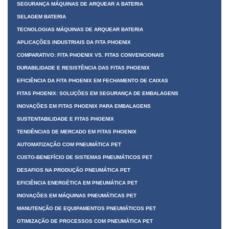
SEGURANÇA MÁQUINAS DE ARQUEAR A BATERIA
SELAGEM BATERIA
TECNOLOGIAS MÁQUINAS DE ARQUEAR BATERIA
APLICAÇÕES INDUSTRIAIS DA FITA PHOENIX
COMPARATIVO: FITA PHOENIX VS. FITAS CONVENCIONAIS
DURABILIDADE E RESISTÊNCIA DAS FITAS PHOENIX
EFICIÊNCIA DA FITA PHOENIX EM FECHAMENTO DE CAIXAS
FITAS PHOENIX: SOLUÇÕES EM SEGURANÇA DE EMBALAGENS
INOVAÇÕES EM FITAS PHOENIX PARA EMBALAGENS
SUSTENTABILIDADE E FITAS PHOENIX
TENDÊNCIAS DE MERCADO EM FITAS PHOENIX
AUTOMATIZAÇÃO COM PNEUMÁTICA PET
CUSTO-BENEFÍCIO DE SISTEMAS PNEUMÁTICOS PET
DESAFIOS NA PRODUÇÃO PNEUMÁTICA PET
EFICIÊNCIA ENERGÉTICA EM PNEUMÁTICA PET
INOVAÇÕES EM MÁQUINAS PNEUMÁTICAS PET
MANUTENÇÃO DE EQUIPAMENTOS PNEUMÁTICOS PET
OTIMIZAÇÃO DE PROCESSOS COM PNEUMÁTICA PET