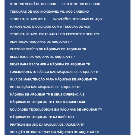
STRETCH VERSÁTIL MULTIUSO
USO STRETCH MULTIUSO
TESOURAS DE AÇO INOXIDÁVEL VS. AÇO CARBONO
TESOURA DE AÇO IDEAL
INOVAÇÕES TESOURAS DE AÇO
MANUTENÇÃO E CUIDADOS COM A TESOURA DE AÇO
TESOURA DE AÇO: DICAS PARA USO EFICIENTE E SEGURO
ADAPTAÇÃO MÁQUINAS DE ARQUEAR TP
CUSTO-BENEFÍCIO DE MÁQUINAS DE ARQUEAR TP
BENEFÍCIOS DA MÁQUINA DE ARQUEAR TP
DICAS PARA ESCOLHER A MÁQUINA DE ARQUEAR TP
FUNCIONAMENTO BÁSICO DAS MÁQUINAS DE ARQUEAR TP
GUIA DE MANUTENÇÃO PARA MÁQUINAS DE ARQUEAR TP
INTEGRAÇÃO DAS MÁQUINAS DE ARQUEAR TP
MÁQUINA DE ARQUEAR TP E SEUS DIFERENCIAIS
MÁQUINAS DE ARQUEAR TP E SUSTENTABILIDADE
NOVIDADES TECNOLÓGICAS EM MÁQUINAS DE ARQUEAR TP
MÁQUINAS DE ARQUEAR TP NA INDÚSTRIA
PRÁTICAS EM USO DA MÁQUINA DE ARQUEAR TP
SOLUÇÃO DE PROBLEMAS EM MÁQUINAS DE ARQUEAR TP