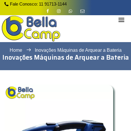
Fale Conosco:
11 91713-1144
Home
Inovações Máquinas de Arquear a Bateria
Inovações Máquinas de Arquear a Bateria