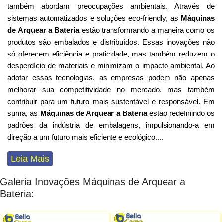
também abordam preocupações ambientais. Através de
sistemas automatizados e soluções eco-friendly, as
Máquinas
de Arquear a Bateria
estão transformando a maneira como os
produtos são embalados e distribuídos. Essas inovações não
só oferecem eficiência e praticidade, mas também reduzem o
desperdício de materiais e minimizam o impacto ambiental. Ao
adotar essas tecnologias, as empresas podem não apenas
melhorar sua competitividade no mercado, mas também
contribuir para um futuro mais sustentável e responsável. Em
suma, as
Máquinas de Arquear a Bateria
estão redefinindo os
padrões da indústria de embalagens, impulsionando-a em
direção a um futuro mais eficiente e ecológico
...
.
Leia Mais
Galeria Inovações Máquinas de Arquear a
Bateria: