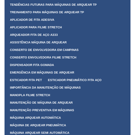
TENDÊNCIAS FUTURAS PARA MÁQUINAS DE ARQUEAR TP
TREINAMENTO PARA MÁQUINAS DE ARQUEAR TP
APLICADOR DE FITA ADESIVA
APLICADOR PARA FILME STRETCH
ARQUEADOR FITA DE AÇO A333
ASSISTÊNCIA MÁQUINA DE ARQUEAR
CONSERTO DE ENVOLVEDORA EM CAMPINAS
CONSERTO ENVOLVEDORA FILME STRETCH
DISPENSADOR FITA GOMADA
EMERGÊNCIA EM MÁQUINAS DE ARQUEAR
ESTICADOR FITA PET
ESTICADOR PNEUMÁTICO FITA AÇO
IMPORTÂNCIA DA MANUTENÇÃO DE MÁQUINAS
MANOPLA FILME STRETCH
MANUTENÇÃO DE MÁQUINA DE ARQUEAR
MANUTENÇÃO PREVENTIVA EM MÁQUINAS
MÁQUINA ARQUEAR AUTOMÁTICA
MÁQUINA DE ARQUEAR PNEUMÁTICA
MÁQUINA ARQUEAR SEMI AUTOMÁTICA