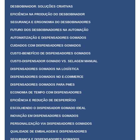
DESBOBINADOR: SOLUÇÕES CRIATIVAS
EFICIÊNCIA NA PRODUÇÃO DO DESBOBINADOR
SEGURANÇA E ERGONOMIA DO DESBOBINADORES
FUTURO DOS DESBOBINADORES NA AUTOMAÇÃO
AUTOMATIZAÇÃO E DISPENSADORES GOMADOS
CUIDADOS COM DISPENSADORES GOMADOS
CUSTO-BENEFÍCIO DE DISPENSADORES GOMADOS
CUSTO-DISPENSADOR GOMADO VS. SELAGEM MANUAL
DISPENSADORES GOMADOS NA LOGÍSTICA
DISPENSADORES GOMADOS NO E-COMMERCE
DISPENSADORES GOMADOS PARA PMES
ECONOMIA DE TEMPO COM DISPENSADORES
EFICIÊNCIA E REDUÇÃO DE DESPERDÍCIO
ESCOLHENDO O DISPENSADOR GOMADO IDEAL
INOVAÇÃO EM DISPENSADORES GOMADOS
PERSONALIZAÇÃO VIA DISPENSADORES GOMADOS
QUALIDADE DE EMBALAGEM E DISPENSADORES
SEGURANÇA E DISPENSADORES GOMADOS