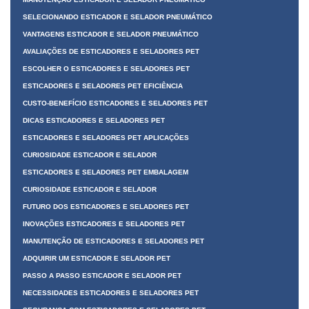
SELECIONANDO ESTICADOR E SELADOR PNEUMÁTICO
VANTAGENS ESTICADOR E SELADOR PNEUMÁTICO
AVALIAÇÕES DE ESTICADORES E SELADORES PET
ESCOLHER O ESTICADORES E SELADORES PET
ESTICADORES E SELADORES PET EFICIÊNCIA
CUSTO-BENEFÍCIO ESTICADORES E SELADORES PET
DICAS ESTICADORES E SELADORES PET
ESTICADORES E SELADORES PET APLICAÇÕES
CURIOSIDADE ESTICADOR E SELADOR
ESTICADORES E SELADORES PET EMBALAGEM
CURIOSIDADE ESTICADOR E SELADOR
FUTURO DOS ESTICADORES E SELADORES PET
INOVAÇÕES ESTICADORES E SELADORES PET
MANUTENÇÃO DE ESTICADORES E SELADORES PET
ADQUIRIR UM ESTICADOR E SELADOR PET
PASSO A PASSO ESTICADOR E SELADOR PET
NECESSIDADES ESTICADORES E SELADORES PET