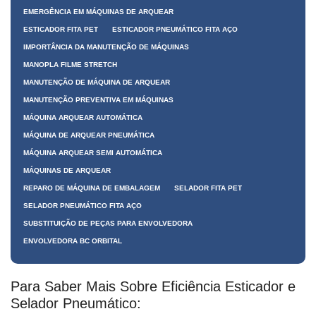
EMERGÊNCIA EM MÁQUINAS DE ARQUEAR
ESTICADOR FITA PET
ESTICADOR PNEUMÁTICO FITA AÇO
IMPORTÂNCIA DA MANUTENÇÃO DE MÁQUINAS
MANOPLA FILME STRETCH
MANUTENÇÃO DE MÁQUINA DE ARQUEAR
MANUTENÇÃO PREVENTIVA EM MÁQUINAS
MÁQUINA ARQUEAR AUTOMÁTICA
MÁQUINA DE ARQUEAR PNEUMÁTICA
MÁQUINA ARQUEAR SEMI AUTOMÁTICA
MÁQUINAS DE ARQUEAR
REPARO DE MÁQUINA DE EMBALAGEM
SELADOR FITA PET
SELADOR PNEUMÁTICO FITA AÇO
SUBSTITUIÇÃO DE PEÇAS PARA ENVOLVEDORA
ENVOLVEDORA BC ORBITAL
Para Saber Mais Sobre Eficiência Esticador e
Selador Pneumático: