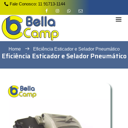
Fale Conosco:
11 91713-1144
Home
Eficiência Esticador e Selador Pneumático
Eficiência Esticador e Selador Pneumático