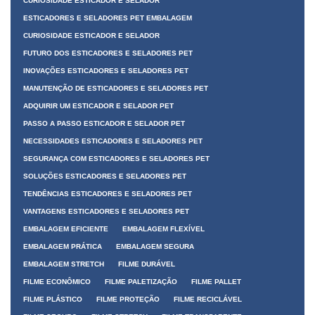
CURIOSIDADE ESTICADOR E SELADOR
ESTICADORES E SELADORES PET EMBALAGEM
CURIOSIDADE ESTICADOR E SELADOR
FUTURO DOS ESTICADORES E SELADORES PET
INOVAÇÕES ESTICADORES E SELADORES PET
MANUTENÇÃO DE ESTICADORES E SELADORES PET
ADQUIRIR UM ESTICADOR E SELADOR PET
PASSO A PASSO ESTICADOR E SELADOR PET
NECESSIDADES ESTICADORES E SELADORES PET
SEGURANÇA COM ESTICADORES E SELADORES PET
SOLUÇÕES ESTICADORES E SELADORES PET
TENDÊNCIAS ESTICADORES E SELADORES PET
VANTAGENS ESTICADORES E SELADORES PET
EMBALAGEM EFICIENTE
EMBALAGEM FLEXÍVEL
EMBALAGEM PRÁTICA
EMBALAGEM SEGURA
EMBALAGEM STRETCH
FILME DURÁVEL
FILME ECONÔMICO
FILME PALETIZAÇÃO
FILME PALLET
FILME PLÁSTICO
FILME PROTEÇÃO
FILME RECICLÁVEL