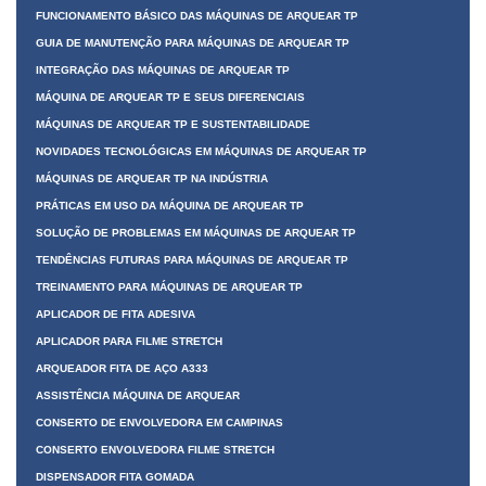
FUNCIONAMENTO BÁSICO DAS MÁQUINAS DE ARQUEAR TP
GUIA DE MANUTENÇÃO PARA MÁQUINAS DE ARQUEAR TP
INTEGRAÇÃO DAS MÁQUINAS DE ARQUEAR TP
MÁQUINA DE ARQUEAR TP E SEUS DIFERENCIAIS
MÁQUINAS DE ARQUEAR TP E SUSTENTABILIDADE
NOVIDADES TECNOLÓGICAS EM MÁQUINAS DE ARQUEAR TP
MÁQUINAS DE ARQUEAR TP NA INDÚSTRIA
PRÁTICAS EM USO DA MÁQUINA DE ARQUEAR TP
SOLUÇÃO DE PROBLEMAS EM MÁQUINAS DE ARQUEAR TP
TENDÊNCIAS FUTURAS PARA MÁQUINAS DE ARQUEAR TP
TREINAMENTO PARA MÁQUINAS DE ARQUEAR TP
APLICADOR DE FITA ADESIVA
APLICADOR PARA FILME STRETCH
ARQUEADOR FITA DE AÇO A333
ASSISTÊNCIA MÁQUINA DE ARQUEAR
CONSERTO DE ENVOLVEDORA EM CAMPINAS
CONSERTO ENVOLVEDORA FILME STRETCH
DISPENSADOR FITA GOMADA