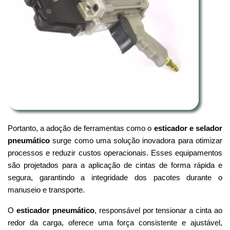
Portanto, a adoção de ferramentas como o
esticador e selador
pneumático
surge como uma solução inovadora para otimizar
processos e reduzir custos operacionais. Esses equipamentos
são projetados para a aplicação de cintas de forma rápida e
segura, garantindo a integridade dos pacotes durante o
manuseio e transporte.
O
esticador pneumático
, responsável por tensionar a cinta ao
redor da carga, oferece uma força consistente e ajustável,