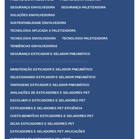
SEGURANÇA ENVOLVEDORA
SEGURANÇA PALETIZADORA
SOLUÇÕES ENVOLVEDORAS
SUSTENTABILIDADE ENVOLVEDORA
TECNOLOGIA APLICADA A PALETIZADORA
TECNOLOGIA ENVOLVEDORA
TECNOLOGIA PALETIZADORA
TENDÊNCIAS ENVOLVEDORAS
SEGURANÇA ESTICADOR E SELADOR PNEUMÁTICO
EFICIÊNCIA ESTICADOR E SELADOR PNEUMÁTICO
MANUTENÇÃO ESTICADOR E SELADOR PNEUMÁTICO
SELECIONANDO ESTICADOR E SELADOR PNEUMÁTICO
VANTAGENS ESTICADOR E SELADOR PNEUMÁTICO
AVALIAÇÕES DE ESTICADORES E SELADORES PET
ESCOLHER O ESTICADORES E SELADORES PET
ESTICADORES E SELADORES PET EFICIÊNCIA
CUSTO-BENEFÍCIO ESTICADORES E SELADORES PET
DICAS ESTICADORES E SELADORES PET
ESTICADORES E SELADORES PET APLICAÇÕES