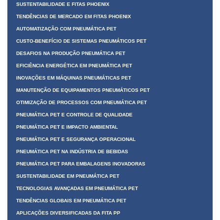
SUSTENTABILIDADE E FITAS PHOENIX
TENDÊNCIAS DE MERCADO EM FITAS PHOENIX
AUTOMATIZAÇÃO COM PNEUMÁTICA PET
CUSTO-BENEFÍCIO DE SISTEMAS PNEUMÁTICOS PET
DESAFIOS NA PRODUÇÃO PNEUMÁTICA PET
EFICIÊNCIA ENERGÉTICA EM PNEUMÁTICA PET
INOVAÇÕES EM MÁQUINAS PNEUMÁTICAS PET
MANUTENÇÃO DE EQUIPAMENTOS PNEUMÁTICOS PET
OTIMIZAÇÃO DE PROCESSOS COM PNEUMÁTICA PET
PNEUMÁTICA PET E CONTROLE DE QUALIDADE
PNEUMÁTICA PET E IMPACTO AMBIENTAL
PNEUMÁTICA PET E SEGURANÇA OPERACIONAL
PNEUMÁTICA PET NA INDÚSTRIA DE BEBIDAS
PNEUMÁTICA PET PARA EMBALAGENS INOVADORAS
SUSTENTABILIDADE EM PNEUMÁTICA PET
TECNOLOGIAS AVANÇADAS EM PNEUMÁTICA PET
TENDÊNCIAS GLOBAIS EM PNEUMÁTICA PET
APLICAÇÕES DIVERSIFICADAS DA FITA PP