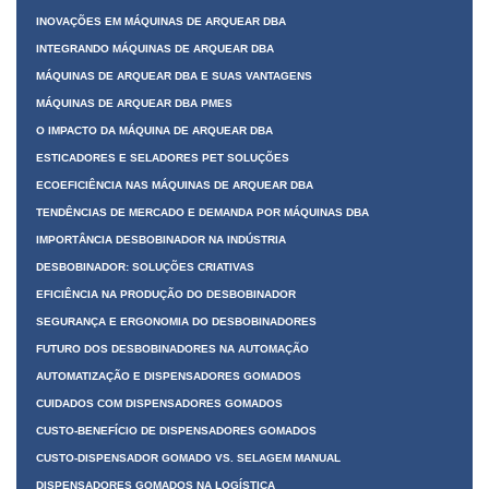
INOVAÇÕES EM MÁQUINAS DE ARQUEAR DBA
INTEGRANDO MÁQUINAS DE ARQUEAR DBA
MÁQUINAS DE ARQUEAR DBA E SUAS VANTAGENS
MÁQUINAS DE ARQUEAR DBA PMES
O IMPACTO DA MÁQUINA DE ARQUEAR DBA
ESTICADORES E SELADORES PET SOLUÇÕES
ECOEFICIÊNCIA NAS MÁQUINAS DE ARQUEAR DBA
TENDÊNCIAS DE MERCADO E DEMANDA POR MÁQUINAS DBA
IMPORTÂNCIA DESBOBINADOR NA INDÚSTRIA
DESBOBINADOR: SOLUÇÕES CRIATIVAS
EFICIÊNCIA NA PRODUÇÃO DO DESBOBINADOR
SEGURANÇA E ERGONOMIA DO DESBOBINADORES
FUTURO DOS DESBOBINADORES NA AUTOMAÇÃO
AUTOMATIZAÇÃO E DISPENSADORES GOMADOS
CUIDADOS COM DISPENSADORES GOMADOS
CUSTO-BENEFÍCIO DE DISPENSADORES GOMADOS
CUSTO-DISPENSADOR GOMADO VS. SELAGEM MANUAL
DISPENSADORES GOMADOS NA LOGÍSTICA