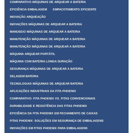
COMPARATIVO MÁQUINAS DE ARQUEAR A BATERIA
EFICIÊNCIA EMBALAGEM
EMPACOTAMENTO EFICIENTE
INOVAÇÃO ARQUEAÇÃO
INOVAÇÕES MÁQUINAS DE ARQUEAR A BATERIA
MANUSEIO MÁQUINAS DE ARQUEAR A BATERIA
MANUTENÇÃO MÁQUINAS DE ARQUEAR A BATERIA
MANUTENÇÃO MÁQUINAS DE ARQUEAR A BATERIA
MÁQUINA ARQUEAR PORTÁTIL
MÁQUINA COM BATERIA LONGA DURAÇÃO
SEGURANÇA MÁQUINAS DE ARQUEAR A BATERIA
SELAGEM BATERIA
TECNOLOGIAS MÁQUINAS DE ARQUEAR BATERIA
APLICAÇÕES INDUSTRIAIS DA FITA PHOENIX
COMPARATIVO: FITA PHOENIX VS. FITAS CONVENCIONAIS
DURABILIDADE E RESISTÊNCIA DAS FITAS PHOENIX
EFICIÊNCIA DA FITA PHOENIX EM FECHAMENTO DE CAIXAS
FITAS PHOENIX: SOLUÇÕES EM SEGURANÇA DE EMBALAGENS
INOVAÇÕES EM FITAS PHOENIX PARA EMBALAGENS