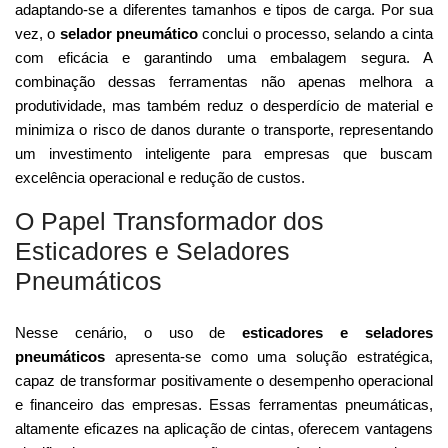
adaptando-se a diferentes tamanhos e tipos de carga. Por sua
vez, o
selador pneumático
conclui o processo, selando a cinta
com eficácia e garantindo uma embalagem segura. A
combinação dessas ferramentas não apenas melhora a
produtividade, mas também reduz o desperdício de material e
minimiza o risco de danos durante o transporte, representando
um investimento inteligente para empresas que buscam
excelência operacional e redução de custos.
O Papel Transformador dos
Esticadores e Seladores
Pneumáticos
Nesse cenário, o uso de
esticadores e seladores
pneumáticos
apresenta-se como uma solução estratégica,
capaz de transformar positivamente o desempenho operacional
e financeiro das empresas. Essas ferramentas pneumáticas,
altamente eficazes na aplicação de cintas, oferecem vantagens