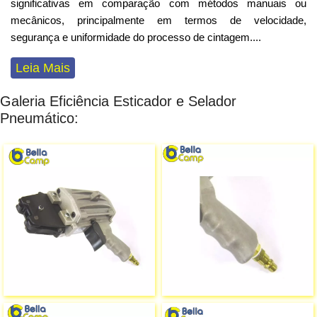
significativas em comparação com métodos manuais ou
mecânicos, principalmente em termos de velocidade,
segurança e uniformidade do processo de cintagem
...
.
Leia Mais
Galeria Eficiência Esticador e Selador
Pneumático: