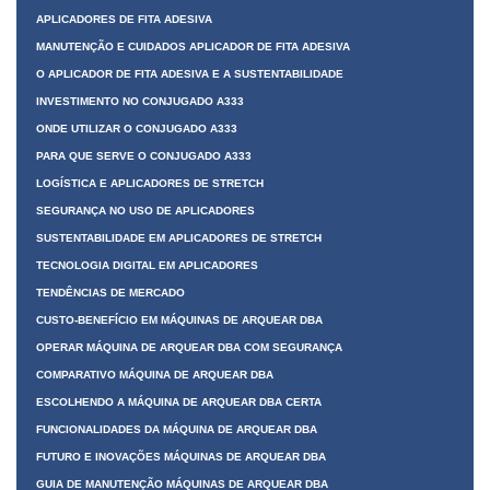
APLICADORES DE FITA ADESIVA
MANUTENÇÃO E CUIDADOS APLICADOR DE FITA ADESIVA
O APLICADOR DE FITA ADESIVA E A SUSTENTABILIDADE
INVESTIMENTO NO CONJUGADO A333
ONDE UTILIZAR O CONJUGADO A333
PARA QUE SERVE O CONJUGADO A333
LOGÍSTICA E APLICADORES DE STRETCH
SEGURANÇA NO USO DE APLICADORES
SUSTENTABILIDADE EM APLICADORES DE STRETCH
TECNOLOGIA DIGITAL EM APLICADORES
TENDÊNCIAS DE MERCADO
CUSTO-BENEFÍCIO EM MÁQUINAS DE ARQUEAR DBA
OPERAR MÁQUINA DE ARQUEAR DBA COM SEGURANÇA
COMPARATIVO MÁQUINA DE ARQUEAR DBA
ESCOLHENDO A MÁQUINA DE ARQUEAR DBA CERTA
FUNCIONALIDADES DA MÁQUINA DE ARQUEAR DBA
FUTURO E INOVAÇÕES MÁQUINAS DE ARQUEAR DBA
GUIA DE MANUTENÇÃO MÁQUINAS DE ARQUEAR DBA