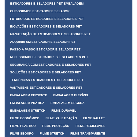
ESTICADORES E SELADORES PET EMBALAGEM
CURIOSIDADE ESTICADOR E SELADOR
FUTURO DOS ESTICADORES E SELADORES PET
INOVAÇÕES ESTICADORES E SELADORES PET
MANUTENÇÃO DE ESTICADORES E SELADORES PET
ADQUIRIR UM ESTICADOR E SELADOR PET
PASSO A PASSO ESTICADOR E SELADOR PET
NECESSIDADES ESTICADORES E SELADORES PET
SEGURANÇA COM ESTICADORES E SELADORES PET
SOLUÇÕES ESTICADORES E SELADORES PET
TENDÊNCIAS ESTICADORES E SELADORES PET
VANTAGENS ESTICADORES E SELADORES PET
EMBALAGEM EFICIENTE
EMBALAGEM FLEXÍVEL
EMBALAGEM PRÁTICA
EMBALAGEM SEGURA
EMBALAGEM STRETCH
FILME DURÁVEL
FILME ECONÔMICO
FILME PALETIZAÇÃO
FILME PALLET
FILME PLÁSTICO
FILME PROTEÇÃO
FILME RECICLÁVEL
FILME SEGURO
FILME STRETCH
FILME TRANSPARENTE