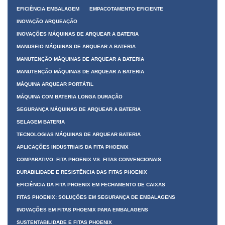
EFICIÊNCIA EMBALAGEM
EMPACOTAMENTO EFICIENTE
INOVAÇÃO ARQUEAÇÃO
INOVAÇÕES MÁQUINAS DE ARQUEAR A BATERIA
MANUSEIO MÁQUINAS DE ARQUEAR A BATERIA
MANUTENÇÃO MÁQUINAS DE ARQUEAR A BATERIA
MANUTENÇÃO MÁQUINAS DE ARQUEAR A BATERIA
MÁQUINA ARQUEAR PORTÁTIL
MÁQUINA COM BATERIA LONGA DURAÇÃO
SEGURANÇA MÁQUINAS DE ARQUEAR A BATERIA
SELAGEM BATERIA
TECNOLOGIAS MÁQUINAS DE ARQUEAR BATERIA
APLICAÇÕES INDUSTRIAIS DA FITA PHOENIX
COMPARATIVO: FITA PHOENIX VS. FITAS CONVENCIONAIS
DURABILIDADE E RESISTÊNCIA DAS FITAS PHOENIX
EFICIÊNCIA DA FITA PHOENIX EM FECHAMENTO DE CAIXAS
FITAS PHOENIX: SOLUÇÕES EM SEGURANÇA DE EMBALAGENS
INOVAÇÕES EM FITAS PHOENIX PARA EMBALAGENS
SUSTENTABILIDADE E FITAS PHOENIX