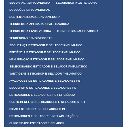
SEGURANÇA ENVOLVEDORA
SEGURANÇA PALETIZADORA
SOLUÇÕES ENVOLVEDORAS
SUSTENTABILIDADE ENVOLVEDORA
TECNOLOGIA APLICADA A PALETIZADORA
TECNOLOGIA ENVOLVEDORA
TECNOLOGIA PALETIZADORA
TENDÊNCIAS ENVOLVEDORAS
SEGURANÇA ESTICADOR E SELADOR PNEUMÁTICO
EFICIÊNCIA ESTICADOR E SELADOR PNEUMÁTICO
MANUTENÇÃO ESTICADOR E SELADOR PNEUMÁTICO
SELECIONANDO ESTICADOR E SELADOR PNEUMÁTICO
VANTAGENS ESTICADOR E SELADOR PNEUMÁTICO
AVALIAÇÕES DE ESTICADORES E SELADORES PET
ESCOLHER O ESTICADORES E SELADORES PET
ESTICADORES E SELADORES PET EFICIÊNCIA
CUSTO-BENEFÍCIO ESTICADORES E SELADORES PET
DICAS ESTICADORES E SELADORES PET
ESTICADORES E SELADORES PET APLICAÇÕES
CURIOSIDADE ESTICADOR E SELADOR