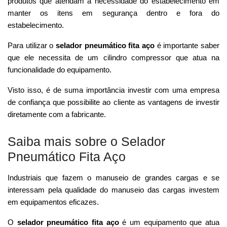
produtos que atendam a necessidade do estabelecimento em
manter os itens em segurança dentro e fora do
estabelecimento.
Para utilizar o
selador pneumático fita aço
é importante saber
que ele necessita de um cilindro compressor que atua na
funcionalidade do equipamento.
Visto isso, é de suma importância investir com uma empresa
de confiança que possibilite ao cliente as vantagens de investir
diretamente com a fabricante.
Saiba mais sobre o Selador
Pneumático Fita Aço
Industriais que fazem o manuseio de grandes cargas e se
interessam pela qualidade do manuseio das cargas investem
em equipamentos eficazes.
O
selador pneumático fita aço
é um equipamento que atua