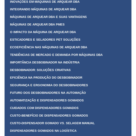
INOVAÇÕES EM MÁQUINAS DE ARQUEAR DBA
INTEGRANDO MÁQUINAS DE ARQUEAR DBA
MÁQUINAS DE ARQUEAR DBA E SUAS VANTAGENS
MÁQUINAS DE ARQUEAR DBA PMES
O IMPACTO DA MÁQUINA DE ARQUEAR DBA
ESTICADORES E SELADORES PET SOLUÇÕES
ECOEFICIÊNCIA NAS MÁQUINAS DE ARQUEAR DBA
TENDÊNCIAS DE MERCADO E DEMANDA POR MÁQUINAS DBA
IMPORTÂNCIA DESBOBINADOR NA INDÚSTRIA
DESBOBINADOR: SOLUÇÕES CRIATIVAS
EFICIÊNCIA NA PRODUÇÃO DO DESBOBINADOR
SEGURANÇA E ERGONOMIA DO DESBOBINADORES
FUTURO DOS DESBOBINADORES NA AUTOMAÇÃO
AUTOMATIZAÇÃO E DISPENSADORES GOMADOS
CUIDADOS COM DISPENSADORES GOMADOS
CUSTO-BENEFÍCIO DE DISPENSADORES GOMADOS
CUSTO-DISPENSADOR GOMADO VS. SELAGEM MANUAL
DISPENSADORES GOMADOS NA LOGÍSTICA