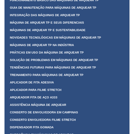
FUNCIONAMENTO BÁSICO DAS MÁQUINAS DE ARQUEAR TP
GUIA DE MANUTENÇÃO PARA MÁQUINAS DE ARQUEAR TP
INTEGRAÇÃO DAS MÁQUINAS DE ARQUEAR TP
MÁQUINA DE ARQUEAR TP E SEUS DIFERENCIAIS
MÁQUINAS DE ARQUEAR TP E SUSTENTABILIDADE
NOVIDADES TECNOLÓGICAS EM MÁQUINAS DE ARQUEAR TP
MÁQUINAS DE ARQUEAR TP NA INDÚSTRIA
PRÁTICAS EM USO DA MÁQUINA DE ARQUEAR TP
SOLUÇÃO DE PROBLEMAS EM MÁQUINAS DE ARQUEAR TP
TENDÊNCIAS FUTURAS PARA MÁQUINAS DE ARQUEAR TP
TREINAMENTO PARA MÁQUINAS DE ARQUEAR TP
APLICADOR DE FITA ADESIVA
APLICADOR PARA FILME STRETCH
ARQUEADOR FITA DE AÇO A333
ASSISTÊNCIA MÁQUINA DE ARQUEAR
CONSERTO DE ENVOLVEDORA EM CAMPINAS
CONSERTO ENVOLVEDORA FILME STRETCH
DISPENSADOR FITA GOMADA