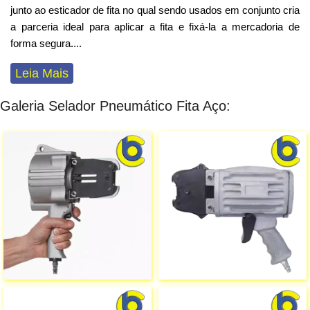
junto ao esticador de fita no qual sendo usados em conjunto cria
a parceria ideal para aplicar a fita e fixá-la a mercadoria de
forma segura
...
.
Leia Mais
Galeria Selador Pneumático Fita Aço: