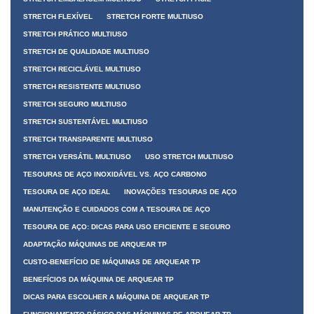
STRETCH FLEXÍVEL
STRETCH FORTE MULTIUSO
STRETCH PRÁTICO MULTIUSO
STRETCH DE QUALIDADE MULTIUSO
STRETCH RECICLÁVEL MULTIUSO
STRETCH RESISTENTE MULTIUSO
STRETCH SEGURO MULTIUSO
STRETCH SUSTENTÁVEL MULTIUSO
STRETCH TRANSPARENTE MULTIUSO
STRETCH VERSÁTIL MULTIUSO
USO STRETCH MULTIUSO
TESOURAS DE AÇO INOXIDÁVEL VS. AÇO CARBONO
TESOURA DE AÇO IDEAL
INOVAÇÕES TESOURAS DE AÇO
MANUTENÇÃO E CUIDADOS COM A TESOURA DE AÇO
TESOURA DE AÇO: DICAS PARA USO EFICIENTE E SEGURO
ADAPTAÇÃO MÁQUINAS DE ARQUEAR TP
CUSTO-BENEFÍCIO DE MÁQUINAS DE ARQUEAR TP
BENEFÍCIOS DA MÁQUINA DE ARQUEAR TP
DICAS PARA ESCOLHER A MÁQUINA DE ARQUEAR TP