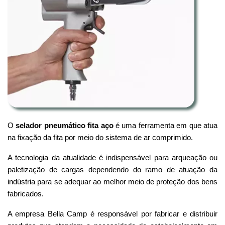
O
selador pneumático fita aço
é uma ferramenta em que atua
na fixação da fita por meio do sistema de ar comprimido.
A tecnologia da atualidade é indispensável para arqueação ou
paletização de cargas dependendo do ramo de atuação da
indústria para se adequar ao melhor meio de proteção dos bens
fabricados.
A empresa Bella Camp é responsável por fabricar e distribuir