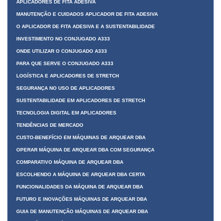
APLICADORES DE FITA ADESIVA
MANUTENÇÃO E CUIDADOS APLICADOR DE FITA ADESIVA
O APLICADOR DE FITA ADESIVA E A SUSTENTABILIDADE
INVESTIMENTO NO CONJUGADO A333
ONDE UTILIZAR O CONJUGADO A333
PARA QUE SERVE O CONJUGADO A333
LOGÍSTICA E APLICADORES DE STRETCH
SEGURANÇA NO USO DE APLICADORES
SUSTENTABILIDADE EM APLICADORES DE STRETCH
TECNOLOGIA DIGITAL EM APLICADORES
TENDÊNCIAS DE MERCADO
CUSTO-BENEFÍCIO EM MÁQUINAS DE ARQUEAR DBA
OPERAR MÁQUINA DE ARQUEAR DBA COM SEGURANÇA
COMPARATIVO MÁQUINA DE ARQUEAR DBA
ESCOLHENDO A MÁQUINA DE ARQUEAR DBA CERTA
FUNCIONALIDADES DA MÁQUINA DE ARQUEAR DBA
FUTURO E INOVAÇÕES MÁQUINAS DE ARQUEAR DBA
GUIA DE MANUTENÇÃO MÁQUINAS DE ARQUEAR DBA