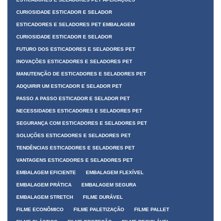
CURIOSIDADE ESTICADOR E SELADOR
ESTICADORES E SELADORES PET EMBALAGEM
CURIOSIDADE ESTICADOR E SELADOR
FUTURO DOS ESTICADORES E SELADORES PET
INOVAÇÕES ESTICADORES E SELADORES PET
MANUTENÇÃO DE ESTICADORES E SELADORES PET
ADQUIRIR UM ESTICADOR E SELADOR PET
PASSO A PASSO ESTICADOR E SELADOR PET
NECESSIDADES ESTICADORES E SELADORES PET
SEGURANÇA COM ESTICADORES E SELADORES PET
SOLUÇÕES ESTICADORES E SELADORES PET
TENDÊNCIAS ESTICADORES E SELADORES PET
VANTAGENS ESTICADORES E SELADORES PET
EMBALAGEM EFICIENTE
EMBALAGEM FLEXÍVEL
EMBALAGEM PRÁTICA
EMBALAGEM SEGURA
EMBALAGEM STRETCH
FILME DURÁVEL
FILME ECONÔMICO
FILME PALETIZAÇÃO
FILME PALLET