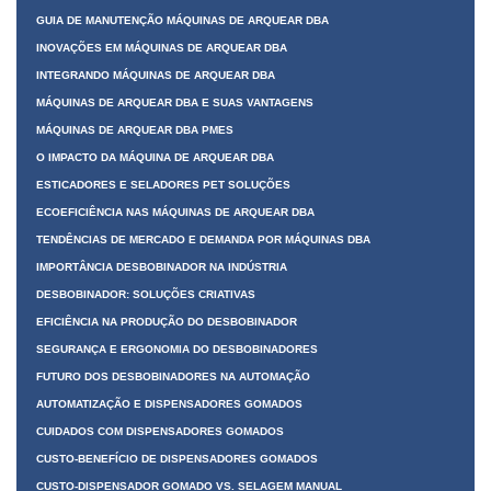
GUIA DE MANUTENÇÃO MÁQUINAS DE ARQUEAR DBA
INOVAÇÕES EM MÁQUINAS DE ARQUEAR DBA
INTEGRANDO MÁQUINAS DE ARQUEAR DBA
MÁQUINAS DE ARQUEAR DBA E SUAS VANTAGENS
MÁQUINAS DE ARQUEAR DBA PMES
O IMPACTO DA MÁQUINA DE ARQUEAR DBA
ESTICADORES E SELADORES PET SOLUÇÕES
ECOEFICIÊNCIA NAS MÁQUINAS DE ARQUEAR DBA
TENDÊNCIAS DE MERCADO E DEMANDA POR MÁQUINAS DBA
IMPORTÂNCIA DESBOBINADOR NA INDÚSTRIA
DESBOBINADOR: SOLUÇÕES CRIATIVAS
EFICIÊNCIA NA PRODUÇÃO DO DESBOBINADOR
SEGURANÇA E ERGONOMIA DO DESBOBINADORES
FUTURO DOS DESBOBINADORES NA AUTOMAÇÃO
AUTOMATIZAÇÃO E DISPENSADORES GOMADOS
CUIDADOS COM DISPENSADORES GOMADOS
CUSTO-BENEFÍCIO DE DISPENSADORES GOMADOS
CUSTO-DISPENSADOR GOMADO VS. SELAGEM MANUAL