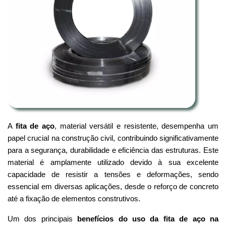
A
fita de aço
, material versátil e resistente, desempenha um
papel crucial na construção civil, contribuindo significativamente
para a segurança, durabilidade e eficiência das estruturas. Este
material é amplamente utilizado devido à sua excelente
capacidade de resistir a tensões e deformações, sendo
essencial em diversas aplicações, desde o reforço de concreto
até a fixação de elementos construtivos.
Um dos principais
benefícios do uso da fita de aço na