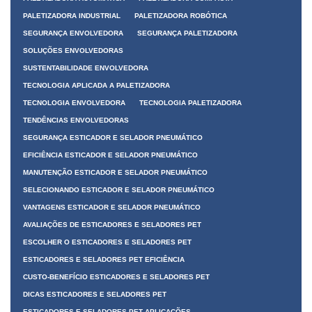
PALETIZADORA INDUSTRIAL
PALETIZADORA ROBÓTICA
SEGURANÇA ENVOLVEDORA
SEGURANÇA PALETIZADORA
SOLUÇÕES ENVOLVEDORAS
SUSTENTABILIDADE ENVOLVEDORA
TECNOLOGIA APLICADA A PALETIZADORA
TECNOLOGIA ENVOLVEDORA
TECNOLOGIA PALETIZADORA
TENDÊNCIAS ENVOLVEDORAS
SEGURANÇA ESTICADOR E SELADOR PNEUMÁTICO
EFICIÊNCIA ESTICADOR E SELADOR PNEUMÁTICO
MANUTENÇÃO ESTICADOR E SELADOR PNEUMÁTICO
SELECIONANDO ESTICADOR E SELADOR PNEUMÁTICO
VANTAGENS ESTICADOR E SELADOR PNEUMÁTICO
AVALIAÇÕES DE ESTICADORES E SELADORES PET
ESCOLHER O ESTICADORES E SELADORES PET
ESTICADORES E SELADORES PET EFICIÊNCIA
CUSTO-BENEFÍCIO ESTICADORES E SELADORES PET
DICAS ESTICADORES E SELADORES PET
ESTICADORES E SELADORES PET APLICAÇÕES