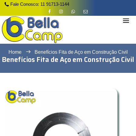
Fale Conosco:
11 91713-1144
Home
Benefícios Fita de Aço em Construção Civil
Benefícios Fita de Aço em Construção Civil