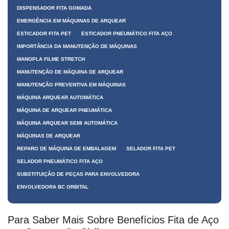
DISPENSADOR FITA GOMADA
EMERGÊNCIA EM MÁQUINAS DE ARQUEAR
ESTICADOR FITA PET
ESTICADOR PNEUMÁTICO FITA AÇO
IMPORTÂNCIA DA MANUTENÇÃO DE MÁQUINAS
MANOPLA FILME STRETCH
MANUTENÇÃO DE MÁQUINA DE ARQUEAR
MANUTENÇÃO PREVENTIVA EM MÁQUINAS
MÁQUINA ARQUEAR AUTOMÁTICA
MÁQUINA DE ARQUEAR PNEUMÁTICA
MÁQUINA ARQUEAR SEMI AUTOMÁTICA
MÁQUINAS DE ARQUEAR
REPARO DE MÁQUINA DE EMBALAGEM
SELADOR FITA PET
SELADOR PNEUMÁTICO FITA AÇO
SUBSTITUIÇÃO DE PEÇAS PARA ENVOLVEDORA
ENVOLVEDORA BC ORBITAL
Para Saber Mais Sobre Benefícios Fita de Aço