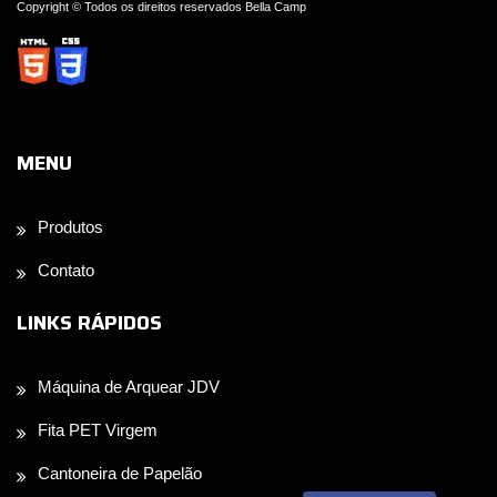
Copyright © Todos os direitos reservados Bella Camp
MENU
Produtos
Contato
LINKS RÁPIDOS
Máquina de Arquear JDV
Fita PET Virgem
Cantoneira de Papelão