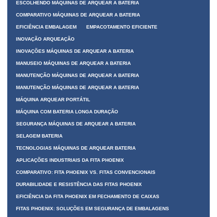
ESCOLHENDO MÁQUINAS DE ARQUEAR A BATERIA
COMPARATIVO MÁQUINAS DE ARQUEAR A BATERIA
EFICIÊNCIA EMBALAGEM
EMPACOTAMENTO EFICIENTE
INOVAÇÃO ARQUEAÇÃO
INOVAÇÕES MÁQUINAS DE ARQUEAR A BATERIA
MANUSEIO MÁQUINAS DE ARQUEAR A BATERIA
MANUTENÇÃO MÁQUINAS DE ARQUEAR A BATERIA
MANUTENÇÃO MÁQUINAS DE ARQUEAR A BATERIA
MÁQUINA ARQUEAR PORTÁTIL
MÁQUINA COM BATERIA LONGA DURAÇÃO
SEGURANÇA MÁQUINAS DE ARQUEAR A BATERIA
SELAGEM BATERIA
TECNOLOGIAS MÁQUINAS DE ARQUEAR BATERIA
APLICAÇÕES INDUSTRIAIS DA FITA PHOENIX
COMPARATIVO: FITA PHOENIX VS. FITAS CONVENCIONAIS
DURABILIDADE E RESISTÊNCIA DAS FITAS PHOENIX
EFICIÊNCIA DA FITA PHOENIX EM FECHAMENTO DE CAIXAS
FITAS PHOENIX: SOLUÇÕES EM SEGURANÇA DE EMBALAGENS