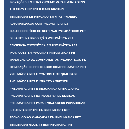
INOVAÇÕES EM FITAS PHOENIX PARA EMBALAGENS
SUSTENTABILIDADE E FITAS PHOENIX
TENDÊNCIAS DE MERCADO EM FITAS PHOENIX
AUTOMATIZAÇÃO COM PNEUMÁTICA PET
CUSTO-BENEFÍCIO DE SISTEMAS PNEUMÁTICOS PET
DESAFIOS NA PRODUÇÃO PNEUMÁTICA PET
EFICIÊNCIA ENERGÉTICA EM PNEUMÁTICA PET
INOVAÇÕES EM MÁQUINAS PNEUMÁTICAS PET
MANUTENÇÃO DE EQUIPAMENTOS PNEUMÁTICOS PET
OTIMIZAÇÃO DE PROCESSOS COM PNEUMÁTICA PET
PNEUMÁTICA PET E CONTROLE DE QUALIDADE
PNEUMÁTICA PET E IMPACTO AMBIENTAL
PNEUMÁTICA PET E SEGURANÇA OPERACIONAL
PNEUMÁTICA PET NA INDÚSTRIA DE BEBIDAS
PNEUMÁTICA PET PARA EMBALAGENS INOVADORAS
SUSTENTABILIDADE EM PNEUMÁTICA PET
TECNOLOGIAS AVANÇADAS EM PNEUMÁTICA PET
TENDÊNCIAS GLOBAIS EM PNEUMÁTICA PET