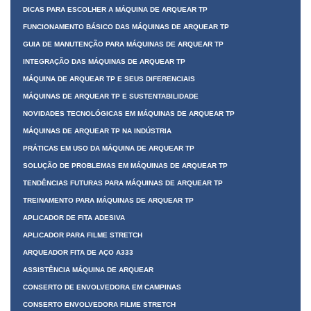
DICAS PARA ESCOLHER A MÁQUINA DE ARQUEAR TP
FUNCIONAMENTO BÁSICO DAS MÁQUINAS DE ARQUEAR TP
GUIA DE MANUTENÇÃO PARA MÁQUINAS DE ARQUEAR TP
INTEGRAÇÃO DAS MÁQUINAS DE ARQUEAR TP
MÁQUINA DE ARQUEAR TP E SEUS DIFERENCIAIS
MÁQUINAS DE ARQUEAR TP E SUSTENTABILIDADE
NOVIDADES TECNOLÓGICAS EM MÁQUINAS DE ARQUEAR TP
MÁQUINAS DE ARQUEAR TP NA INDÚSTRIA
PRÁTICAS EM USO DA MÁQUINA DE ARQUEAR TP
SOLUÇÃO DE PROBLEMAS EM MÁQUINAS DE ARQUEAR TP
TENDÊNCIAS FUTURAS PARA MÁQUINAS DE ARQUEAR TP
TREINAMENTO PARA MÁQUINAS DE ARQUEAR TP
APLICADOR DE FITA ADESIVA
APLICADOR PARA FILME STRETCH
ARQUEADOR FITA DE AÇO A333
ASSISTÊNCIA MÁQUINA DE ARQUEAR
CONSERTO DE ENVOLVEDORA EM CAMPINAS
CONSERTO ENVOLVEDORA FILME STRETCH