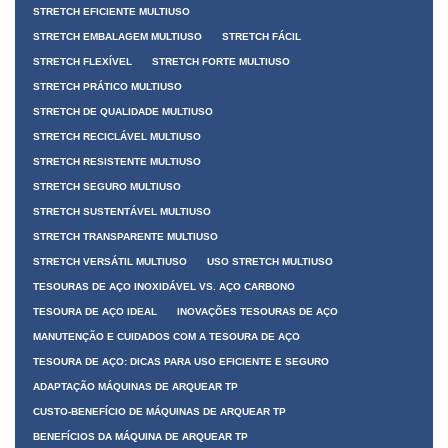
STRETCH EFICIENTE MULTIUSO
STRETCH EMBALAGEM MULTIUSO
STRETCH FÁCIL
STRETCH FLEXÍVEL
STRETCH FORTE MULTIUSO
STRETCH PRÁTICO MULTIUSO
STRETCH DE QUALIDADE MULTIUSO
STRETCH RECICLÁVEL MULTIUSO
STRETCH RESISTENTE MULTIUSO
STRETCH SEGURO MULTIUSO
STRETCH SUSTENTÁVEL MULTIUSO
STRETCH TRANSPARENTE MULTIUSO
STRETCH VERSÁTIL MULTIUSO
USO STRETCH MULTIUSO
TESOURAS DE AÇO INOXIDÁVEL VS. AÇO CARBONO
TESOURA DE AÇO IDEAL
INOVAÇÕES TESOURAS DE AÇO
MANUTENÇÃO E CUIDADOS COM A TESOURA DE AÇO
TESOURA DE AÇO: DICAS PARA USO EFICIENTE E SEGURO
ADAPTAÇÃO MÁQUINAS DE ARQUEAR TP
CUSTO-BENEFÍCIO DE MÁQUINAS DE ARQUEAR TP
BENEFÍCIOS DA MÁQUINA DE ARQUEAR TP