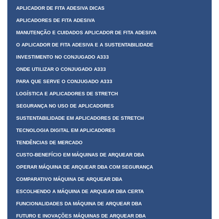
APLICADOR DE FITA ADESIVA DICAS
APLICADORES DE FITA ADESIVA
MANUTENÇÃO E CUIDADOS APLICADOR DE FITA ADESIVA
O APLICADOR DE FITA ADESIVA E A SUSTENTABILIDADE
INVESTIMENTO NO CONJUGADO A333
ONDE UTILIZAR O CONJUGADO A333
PARA QUE SERVE O CONJUGADO A333
LOGÍSTICA E APLICADORES DE STRETCH
SEGURANÇA NO USO DE APLICADORES
SUSTENTABILIDADE EM APLICADORES DE STRETCH
TECNOLOGIA DIGITAL EM APLICADORES
TENDÊNCIAS DE MERCADO
CUSTO-BENEFÍCIO EM MÁQUINAS DE ARQUEAR DBA
OPERAR MÁQUINA DE ARQUEAR DBA COM SEGURANÇA
COMPARATIVO MÁQUINA DE ARQUEAR DBA
ESCOLHENDO A MÁQUINA DE ARQUEAR DBA CERTA
FUNCIONALIDADES DA MÁQUINA DE ARQUEAR DBA
FUTURO E INOVAÇÕES MÁQUINAS DE ARQUEAR DBA