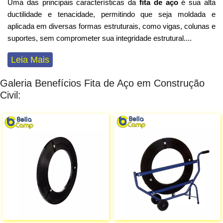
Uma das principais características da
fita de aço
é sua alta
ductilidade e tenacidade, permitindo que seja moldada e
aplicada em diversas formas estruturais, como vigas, colunas e
suportes, sem comprometer sua integridade estrutural
...
.
Leia Mais
Galeria Benefícios Fita de Aço em Construção
Civil: