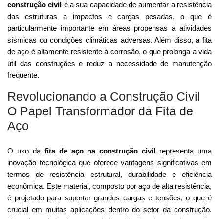
construção civil
é a sua capacidade de aumentar a resistência
das estruturas a impactos e cargas pesadas, o que é
particularmente importante em áreas propensas a atividades
sísmicas ou condições climáticas adversas. Além disso, a fita
de aço é altamente resistente à corrosão, o que prolonga a vida
útil das construções e reduz a necessidade de manutenção
frequente.
Revolucionando a Construção Civil
O Papel Transformador da Fita de
Aço
O uso da
fita de aço na construção civil
representa uma
inovação tecnológica que oferece vantagens significativas em
termos de resistência estrutural, durabilidade e eficiência
econômica. Este material, composto por aço de alta resistência,
é projetado para suportar grandes cargas e tensões, o que é
crucial em muitas aplicações dentro do setor da construção.