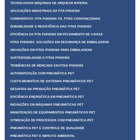
TECNOLOGIAS MÁQUINAS DE ARQUEAR BATERIA
APLICAÇÕES INDUSTRIAIS DA FITA PHOENIX
COMPARATIVO: FITA PHOENIX VS. FITAS CONVENCIONAIS
DURABILIDADE E RESISTÊNCIA DAS FITAS PHOENIX
EFICIÊNCIA DA FITA PHOENIX EM FECHAMENTO DE CAIXAS
FITAS PHOENIX: SOLUÇÕES EM SEGURANÇA DE EMBALAGENS
INOVAÇÕES EM FITAS PHOENIX PARA EMBALAGENS
SUSTENTABILIDADE E FITAS PHOENIX
TENDÊNCIAS DE MERCADO EM FITAS PHOENIX
AUTOMATIZAÇÃO COM PNEUMÁTICA PET
CUSTO-BENEFÍCIO DE SISTEMAS PNEUMÁTICOS PET
DESAFIOS NA PRODUÇÃO PNEUMÁTICA PET
EFICIÊNCIA ENERGÉTICA EM PNEUMÁTICA PET
INOVAÇÕES EM MÁQUINAS PNEUMÁTICAS PET
MANUTENÇÃO DE EQUIPAMENTOS PNEUMÁTICOS PET
OTIMIZAÇÃO DE PROCESSOS COM PNEUMÁTICA PET
PNEUMÁTICA PET E CONTROLE DE QUALIDADE
PNEUMÁTICA PET E IMPACTO AMBIENTAL