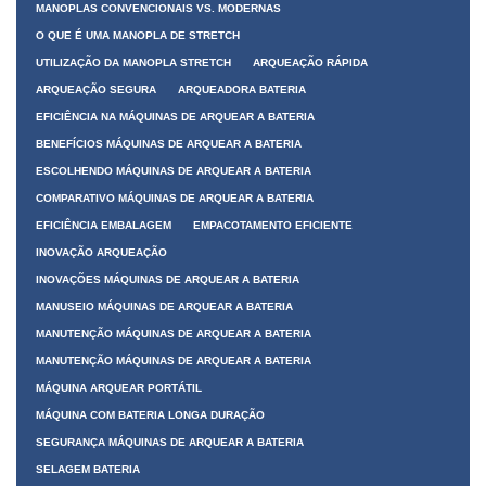
MANOPLAS CONVENCIONAIS VS. MODERNAS
O QUE É UMA MANOPLA DE STRETCH
UTILIZAÇÃO DA MANOPLA STRETCH
ARQUEAÇÃO RÁPIDA
ARQUEAÇÃO SEGURA
ARQUEADORA BATERIA
EFICIÊNCIA NA MÁQUINAS DE ARQUEAR A BATERIA
BENEFÍCIOS MÁQUINAS DE ARQUEAR A BATERIA
ESCOLHENDO MÁQUINAS DE ARQUEAR A BATERIA
COMPARATIVO MÁQUINAS DE ARQUEAR A BATERIA
EFICIÊNCIA EMBALAGEM
EMPACOTAMENTO EFICIENTE
INOVAÇÃO ARQUEAÇÃO
INOVAÇÕES MÁQUINAS DE ARQUEAR A BATERIA
MANUSEIO MÁQUINAS DE ARQUEAR A BATERIA
MANUTENÇÃO MÁQUINAS DE ARQUEAR A BATERIA
MANUTENÇÃO MÁQUINAS DE ARQUEAR A BATERIA
MÁQUINA ARQUEAR PORTÁTIL
MÁQUINA COM BATERIA LONGA DURAÇÃO
SEGURANÇA MÁQUINAS DE ARQUEAR A BATERIA
SELAGEM BATERIA