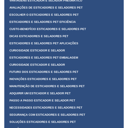
VANTAGENS ESTICADOR E SELADOR PNEUMÁTICO
AVALIAÇÕES DE ESTICADORES E SELADORES PET
ESCOLHER O ESTICADORES E SELADORES PET
ESTICADORES E SELADORES PET EFICIÊNCIA
CUSTO-BENEFÍCIO ESTICADORES E SELADORES PET
DICAS ESTICADORES E SELADORES PET
ESTICADORES E SELADORES PET APLICAÇÕES
CURIOSIDADE ESTICADOR E SELADOR
ESTICADORES E SELADORES PET EMBALAGEM
CURIOSIDADE ESTICADOR E SELADOR
FUTURO DOS ESTICADORES E SELADORES PET
INOVAÇÕES ESTICADORES E SELADORES PET
MANUTENÇÃO DE ESTICADORES E SELADORES PET
ADQUIRIR UM ESTICADOR E SELADOR PET
PASSO A PASSO ESTICADOR E SELADOR PET
NECESSIDADES ESTICADORES E SELADORES PET
SEGURANÇA COM ESTICADORES E SELADORES PET
SOLUÇÕES ESTICADORES E SELADORES PET