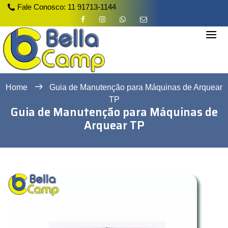
Fale Conosco:
11 91713-1144
Home
Guia de Manutenção para Máquinas de Arquear
TP
Guia de Manutenção para Máquinas de
Arquear TP