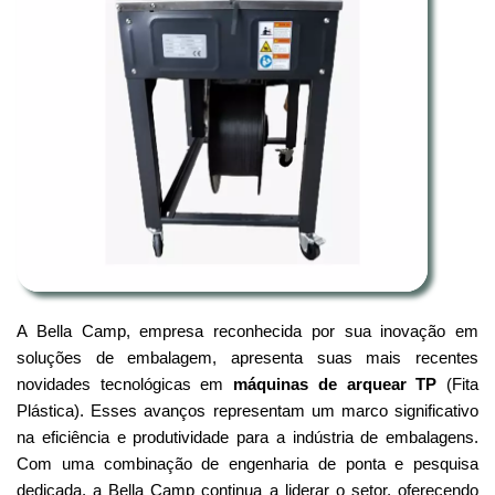
A Bella Camp, empresa reconhecida por sua inovação em
soluções de embalagem, apresenta suas mais recentes
novidades tecnológicas em
máquinas de arquear TP
(Fita
Plástica). Esses avanços representam um marco significativo
na eficiência e produtividade para a indústria de embalagens.
Com uma combinação de engenharia de ponta e pesquisa
dedicada, a Bella Camp continua a liderar o setor, oferecendo