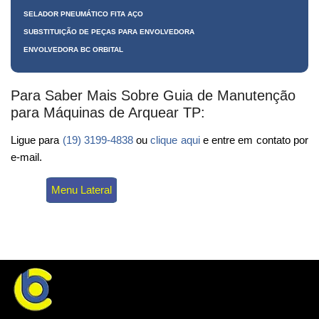
SELADOR PNEUMÁTICO FITA AÇO
SUBSTITUIÇÃO DE PEÇAS PARA ENVOLVEDORA
ENVOLVEDORA BC ORBITAL
Para Saber Mais Sobre Guia de Manutenção
para Máquinas de Arquear TP:
Ligue para
(19) 3199-4838
ou
clique aqui
e entre em contato por
e-mail.
Menu Lateral