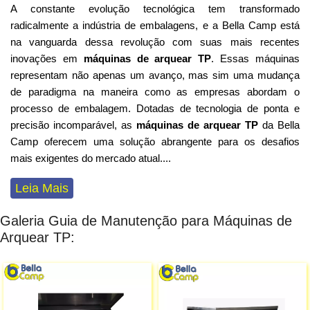
A constante evolução tecnológica tem transformado
radicalmente a indústria de embalagens, e a Bella Camp está
na vanguarda dessa revolução com suas mais recentes
inovações em
máquinas de arquear TP
. Essas máquinas
representam não apenas um avanço, mas sim uma mudança
de paradigma na maneira como as empresas abordam o
processo de embalagem. Dotadas de tecnologia de ponta e
precisão incomparável, as
máquinas de arquear TP
da Bella
Camp oferecem uma solução abrangente para os desafios
mais exigentes do mercado atual
...
.
Leia Mais
Galeria Guia de Manutenção para Máquinas de
Arquear TP: