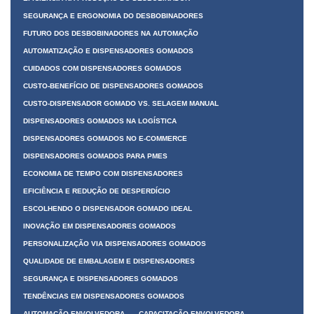
SEGURANÇA E ERGONOMIA DO DESBOBINADORES
FUTURO DOS DESBOBINADORES NA AUTOMAÇÃO
AUTOMATIZAÇÃO E DISPENSADORES GOMADOS
CUIDADOS COM DISPENSADORES GOMADOS
CUSTO-BENEFÍCIO DE DISPENSADORES GOMADOS
CUSTO-DISPENSADOR GOMADO VS. SELAGEM MANUAL
DISPENSADORES GOMADOS NA LOGÍSTICA
DISPENSADORES GOMADOS NO E-COMMERCE
DISPENSADORES GOMADOS PARA PMES
ECONOMIA DE TEMPO COM DISPENSADORES
EFICIÊNCIA E REDUÇÃO DE DESPERDÍCIO
ESCOLHENDO O DISPENSADOR GOMADO IDEAL
INOVAÇÃO EM DISPENSADORES GOMADOS
PERSONALIZAÇÃO VIA DISPENSADORES GOMADOS
QUALIDADE DE EMBALAGEM E DISPENSADORES
SEGURANÇA E DISPENSADORES GOMADOS
TENDÊNCIAS EM DISPENSADORES GOMADOS
AUTOMAÇÃO ENVOLVEDORA
CAPACITAÇÃO ENVOLVEDORA