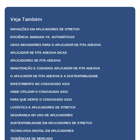
Veja Também
INOVAÇÕES EM APLICADORES DE STRETCH
EFICIÊNCIA: MANUAIS VS. AUTOMÁTICOS
USOS INOVADORES PARA O APLICADOR DE FITA ADESIVA
APLICADOR DE FITA ADESIVA DICAS
APLICADORES DE FITA ADESIVA
MANUTENÇÃO E CUIDADOS APLICADOR DE FITA ADESIVA
O APLICADOR DE FITA ADESIVA E A SUSTENTABILIDADE
INVESTIMENTO NO CONJUGADO A333
ONDE UTILIZAR O CONJUGADO A333
PARA QUE SERVE O CONJUGADO A333
LOGÍSTICA E APLICADORES DE STRETCH
SEGURANÇA NO USO DE APLICADORES
SUSTENTABILIDADE EM APLICADORES DE STRETCH
TECNOLOGIA DIGITAL EM APLICADORES
TENDÊNCIAS DE MERCADO