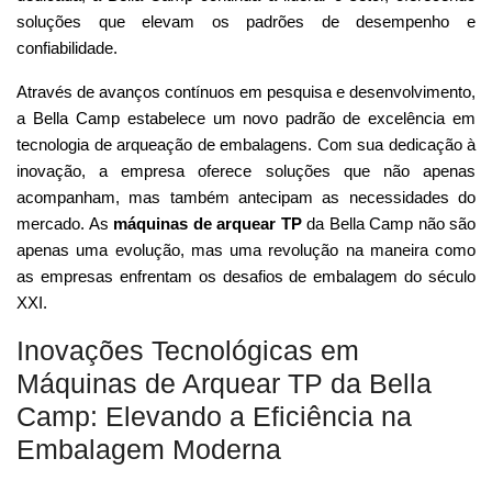
soluções que elevam os padrões de desempenho e
confiabilidade.
Através de avanços contínuos em pesquisa e desenvolvimento,
a Bella Camp estabelece um novo padrão de excelência em
tecnologia de arqueação de embalagens. Com sua dedicação à
inovação, a empresa oferece soluções que não apenas
acompanham, mas também antecipam as necessidades do
mercado. As
máquinas de arquear TP
da Bella Camp não são
apenas uma evolução, mas uma revolução na maneira como
as empresas enfrentam os desafios de embalagem do século
XXI.
Inovações Tecnológicas em
Máquinas de Arquear TP da Bella
Camp: Elevando a Eficiência na
Embalagem Moderna