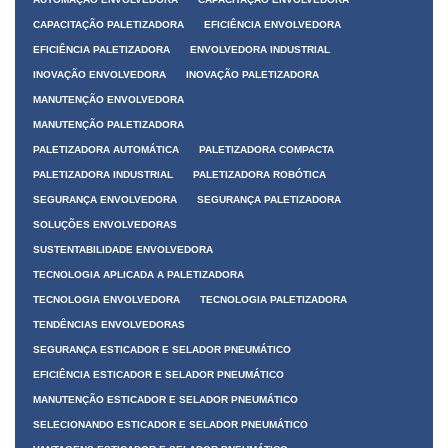
CAPACITAÇÃO PALETIZADORA
EFICIÊNCIA ENVOLVEDORA
EFICIÊNCIA PALETIZADORA
ENVOLVEDORA INDUSTRIAL
INOVAÇÃO ENVOLVEDORA
INOVAÇÃO PALETIZADORA
MANUTENÇÃO ENVOLVEDORA
MANUTENÇÃO PALETIZADORA
PALETIZADORA AUTOMÁTICA
PALETIZADORA COMPACTA
PALETIZADORA INDUSTRIAL
PALETIZADORA ROBÓTICA
SEGURANÇA ENVOLVEDORA
SEGURANÇA PALETIZADORA
SOLUÇÕES ENVOLVEDORAS
SUSTENTABILIDADE ENVOLVEDORA
TECNOLOGIA APLICADA A PALETIZADORA
TECNOLOGIA ENVOLVEDORA
TECNOLOGIA PALETIZADORA
TENDÊNCIAS ENVOLVEDORAS
SEGURANÇA ESTICADOR E SELADOR PNEUMÁTICO
EFICIÊNCIA ESTICADOR E SELADOR PNEUMÁTICO
MANUTENÇÃO ESTICADOR E SELADOR PNEUMÁTICO
SELECIONANDO ESTICADOR E SELADOR PNEUMÁTICO