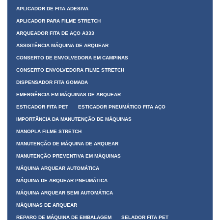
APLICADOR DE FITA ADESIVA
APLICADOR PARA FILME STRETCH
ARQUEADOR FITA DE AÇO A333
ASSISTÊNCIA MÁQUINA DE ARQUEAR
CONSERTO DE ENVOLVEDORA EM CAMPINAS
CONSERTO ENVOLVEDORA FILME STRETCH
DISPENSADOR FITA GOMADA
EMERGÊNCIA EM MÁQUINAS DE ARQUEAR
ESTICADOR FITA PET
ESTICADOR PNEUMÁTICO FITA AÇO
IMPORTÂNCIA DA MANUTENÇÃO DE MÁQUINAS
MANOPLA FILME STRETCH
MANUTENÇÃO DE MÁQUINA DE ARQUEAR
MANUTENÇÃO PREVENTIVA EM MÁQUINAS
MÁQUINA ARQUEAR AUTOMÁTICA
MÁQUINA DE ARQUEAR PNEUMÁTICA
MÁQUINA ARQUEAR SEMI AUTOMÁTICA
MÁQUINAS DE ARQUEAR
REPARO DE MÁQUINA DE EMBALAGEM
SELADOR FITA PET