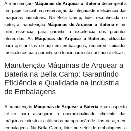
A manutenção
Máquinas de Arquear a Bateria
desempenha
um papel crucial na preservação da integridade e eficiência das
máquinas industriais. Na Bella Camp, líder reconhecida no
setor, a manutenção
Máquinas de Arquear a Bateria
é um
pilar essencial para garantir a excelência dos produtos
oferecidos. As
Máquinas de Arquear a Bateria
s, utilizadas
para aplicar fitas de aço em embalagens, requerem cuidados
meticulosos para garantir seu funcionamento contínuo e eficaz.
Manutenção Máquinas de Arquear a
Bateria na Bella Camp: Garantindo
Eficiência e Qualidade na Indústria
de Embalagens
A manutenção
Máquinas de Arquear a Bateria
é um aspecto
crítico para assegurar a operacionalidade eficiente das
máquinas industriais utilizadas na aplicação de fitas de aço em
embalagens. Na Bella Camp, líder no setor de embalagens, a