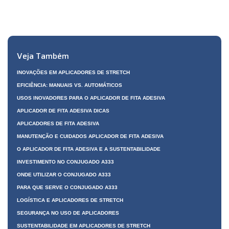
Veja Também
INOVAÇÕES EM APLICADORES DE STRETCH
EFICIÊNCIA: MANUAIS VS. AUTOMÁTICOS
USOS INOVADORES PARA O APLICADOR DE FITA ADESIVA
APLICADOR DE FITA ADESIVA DICAS
APLICADORES DE FITA ADESIVA
MANUTENÇÃO E CUIDADOS APLICADOR DE FITA ADESIVA
O APLICADOR DE FITA ADESIVA E A SUSTENTABILIDADE
INVESTIMENTO NO CONJUGADO A333
ONDE UTILIZAR O CONJUGADO A333
PARA QUE SERVE O CONJUGADO A333
LOGÍSTICA E APLICADORES DE STRETCH
SEGURANÇA NO USO DE APLICADORES
SUSTENTABILIDADE EM APLICADORES DE STRETCH