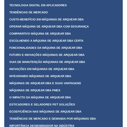
TECNOLOGIA DIGITAL EM APLICADORES
TENDÊNCIAS DE MERCADO
CUSTO-BENEFÍCIO EM MÁQUINAS DE ARQUEAR DBA
OPERAR MÁQUINA DE ARQUEAR DBA COM SEGURANÇA
COMPARATIVO MÁQUINA DE ARQUEAR DBA
ESCOLHENDO A MÁQUINA DE ARQUEAR DBA CERTA
FUNCIONALIDADES DA MÁQUINA DE ARQUEAR DBA
FUTURO E INOVAÇÕES MÁQUINAS DE ARQUEAR DBA
GUIA DE MANUTENÇÃO MÁQUINAS DE ARQUEAR DBA
INOVAÇÕES EM MÁQUINAS DE ARQUEAR DBA
INTEGRANDO MÁQUINAS DE ARQUEAR DBA
MÁQUINAS DE ARQUEAR DBA E SUAS VANTAGENS
MÁQUINAS DE ARQUEAR DBA PMES
O IMPACTO DA MÁQUINA DE ARQUEAR DBA
ESTICADORES E SELADORES PET SOLUÇÕES
ECOEFICIÊNCIA NAS MÁQUINAS DE ARQUEAR DBA
TENDÊNCIAS DE MERCADO E DEMANDA POR MÁQUINAS DBA
IMPORTÂNCIA DESBOBINADOR NA INDÚSTRIA