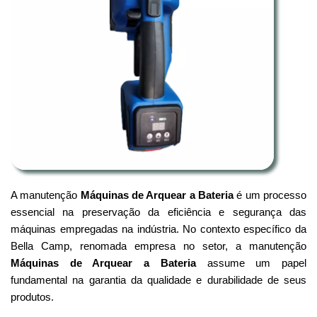
A manutenção
Máquinas de Arquear a Bateria
é um processo
essencial na preservação da eficiência e segurança das
máquinas empregadas na indústria. No contexto específico da
Bella Camp, renomada empresa no setor, a manutenção
Máquinas de Arquear a Bateria
assume um papel
fundamental na garantia da qualidade e durabilidade de seus
produtos.