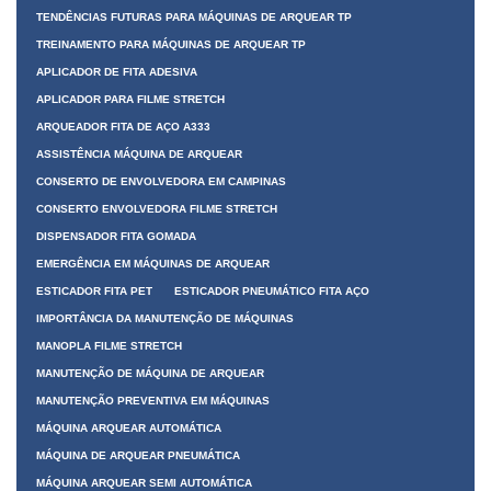
TENDÊNCIAS FUTURAS PARA MÁQUINAS DE ARQUEAR TP
TREINAMENTO PARA MÁQUINAS DE ARQUEAR TP
APLICADOR DE FITA ADESIVA
APLICADOR PARA FILME STRETCH
ARQUEADOR FITA DE AÇO A333
ASSISTÊNCIA MÁQUINA DE ARQUEAR
CONSERTO DE ENVOLVEDORA EM CAMPINAS
CONSERTO ENVOLVEDORA FILME STRETCH
DISPENSADOR FITA GOMADA
EMERGÊNCIA EM MÁQUINAS DE ARQUEAR
ESTICADOR FITA PET
ESTICADOR PNEUMÁTICO FITA AÇO
IMPORTÂNCIA DA MANUTENÇÃO DE MÁQUINAS
MANOPLA FILME STRETCH
MANUTENÇÃO DE MÁQUINA DE ARQUEAR
MANUTENÇÃO PREVENTIVA EM MÁQUINAS
MÁQUINA ARQUEAR AUTOMÁTICA
MÁQUINA DE ARQUEAR PNEUMÁTICA
MÁQUINA ARQUEAR SEMI AUTOMÁTICA