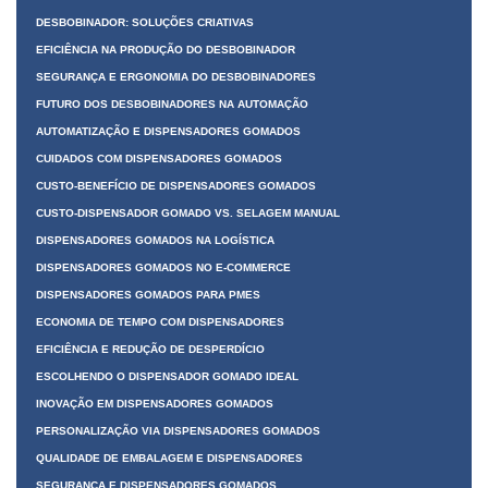
DESBOBINADOR: SOLUÇÕES CRIATIVAS
EFICIÊNCIA NA PRODUÇÃO DO DESBOBINADOR
SEGURANÇA E ERGONOMIA DO DESBOBINADORES
FUTURO DOS DESBOBINADORES NA AUTOMAÇÃO
AUTOMATIZAÇÃO E DISPENSADORES GOMADOS
CUIDADOS COM DISPENSADORES GOMADOS
CUSTO-BENEFÍCIO DE DISPENSADORES GOMADOS
CUSTO-DISPENSADOR GOMADO VS. SELAGEM MANUAL
DISPENSADORES GOMADOS NA LOGÍSTICA
DISPENSADORES GOMADOS NO E-COMMERCE
DISPENSADORES GOMADOS PARA PMES
ECONOMIA DE TEMPO COM DISPENSADORES
EFICIÊNCIA E REDUÇÃO DE DESPERDÍCIO
ESCOLHENDO O DISPENSADOR GOMADO IDEAL
INOVAÇÃO EM DISPENSADORES GOMADOS
PERSONALIZAÇÃO VIA DISPENSADORES GOMADOS
QUALIDADE DE EMBALAGEM E DISPENSADORES
SEGURANÇA E DISPENSADORES GOMADOS