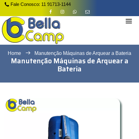
Fale Conosco:
11 91713-1144
Home
Manutenção Máquinas de Arquear a Bateria
Manutenção Máquinas de Arquear a
Bateria