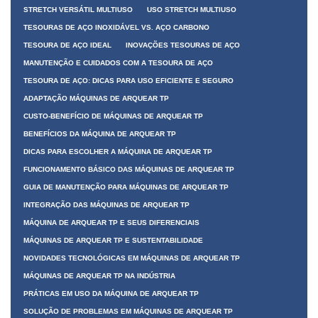
STRETCH VERSÁTIL MULTIUSO
USO STRETCH MULTIUSO
TESOURAS DE AÇO INOXIDÁVEL VS. AÇO CARBONO
TESOURA DE AÇO IDEAL
INOVAÇÕES TESOURAS DE AÇO
MANUTENÇÃO E CUIDADOS COM A TESOURA DE AÇO
TESOURA DE AÇO: DICAS PARA USO EFICIENTE E SEGURO
ADAPTAÇÃO MÁQUINAS DE ARQUEAR TP
CUSTO-BENEFÍCIO DE MÁQUINAS DE ARQUEAR TP
BENEFÍCIOS DA MÁQUINA DE ARQUEAR TP
DICAS PARA ESCOLHER A MÁQUINA DE ARQUEAR TP
FUNCIONAMENTO BÁSICO DAS MÁQUINAS DE ARQUEAR TP
GUIA DE MANUTENÇÃO PARA MÁQUINAS DE ARQUEAR TP
INTEGRAÇÃO DAS MÁQUINAS DE ARQUEAR TP
MÁQUINA DE ARQUEAR TP E SEUS DIFERENCIAIS
MÁQUINAS DE ARQUEAR TP E SUSTENTABILIDADE
NOVIDADES TECNOLÓGICAS EM MÁQUINAS DE ARQUEAR TP
MÁQUINAS DE ARQUEAR TP NA INDÚSTRIA
PRÁTICAS EM USO DA MÁQUINA DE ARQUEAR TP
SOLUÇÃO DE PROBLEMAS EM MÁQUINAS DE ARQUEAR TP