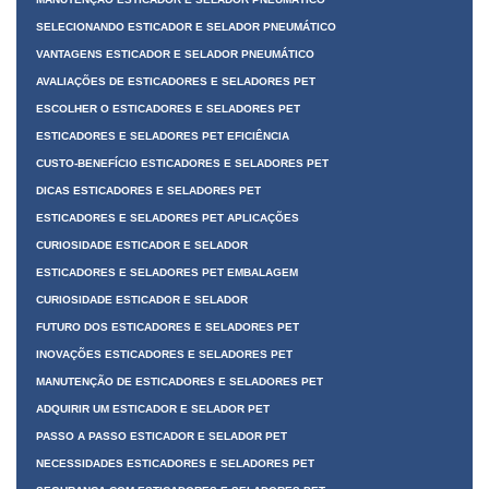
SELECIONANDO ESTICADOR E SELADOR PNEUMÁTICO
VANTAGENS ESTICADOR E SELADOR PNEUMÁTICO
AVALIAÇÕES DE ESTICADORES E SELADORES PET
ESCOLHER O ESTICADORES E SELADORES PET
ESTICADORES E SELADORES PET EFICIÊNCIA
CUSTO-BENEFÍCIO ESTICADORES E SELADORES PET
DICAS ESTICADORES E SELADORES PET
ESTICADORES E SELADORES PET APLICAÇÕES
CURIOSIDADE ESTICADOR E SELADOR
ESTICADORES E SELADORES PET EMBALAGEM
CURIOSIDADE ESTICADOR E SELADOR
FUTURO DOS ESTICADORES E SELADORES PET
INOVAÇÕES ESTICADORES E SELADORES PET
MANUTENÇÃO DE ESTICADORES E SELADORES PET
ADQUIRIR UM ESTICADOR E SELADOR PET
PASSO A PASSO ESTICADOR E SELADOR PET
NECESSIDADES ESTICADORES E SELADORES PET