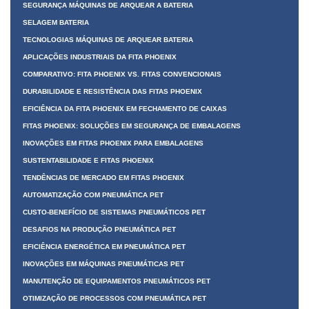
SEGURANÇA MÁQUINAS DE ARQUEAR A BATERIA
SELAGEM BATERIA
TECNOLOGIAS MÁQUINAS DE ARQUEAR BATERIA
APLICAÇÕES INDUSTRIAIS DA FITA PHOENIX
COMPARATIVO: FITA PHOENIX VS. FITAS CONVENCIONAIS
DURABILIDADE E RESISTÊNCIA DAS FITAS PHOENIX
EFICIÊNCIA DA FITA PHOENIX EM FECHAMENTO DE CAIXAS
FITAS PHOENIX: SOLUÇÕES EM SEGURANÇA DE EMBALAGENS
INOVAÇÕES EM FITAS PHOENIX PARA EMBALAGENS
SUSTENTABILIDADE E FITAS PHOENIX
TENDÊNCIAS DE MERCADO EM FITAS PHOENIX
AUTOMATIZAÇÃO COM PNEUMÁTICA PET
CUSTO-BENEFÍCIO DE SISTEMAS PNEUMÁTICOS PET
DESAFIOS NA PRODUÇÃO PNEUMÁTICA PET
EFICIÊNCIA ENERGÉTICA EM PNEUMÁTICA PET
INOVAÇÕES EM MÁQUINAS PNEUMÁTICAS PET
MANUTENÇÃO DE EQUIPAMENTOS PNEUMÁTICOS PET
OTIMIZAÇÃO DE PROCESSOS COM PNEUMÁTICA PET