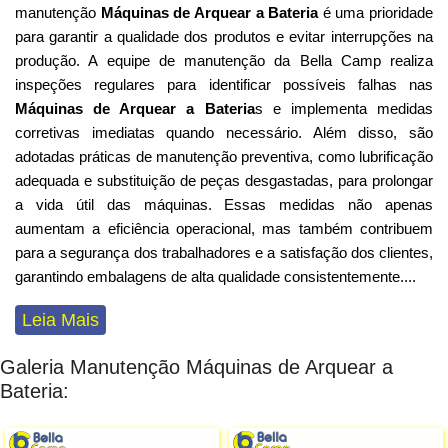
manutenção
Máquinas de Arquear a Bateria
é uma prioridade
para garantir a qualidade dos produtos e evitar interrupções na
produção. A equipe de manutenção da Bella Camp realiza
inspeções regulares para identificar possíveis falhas nas
Máquinas de Arquear a Bateria
s e implementa medidas
corretivas imediatas quando necessário. Além disso, são
adotadas práticas de manutenção preventiva, como lubrificação
adequada e substituição de peças desgastadas, para prolongar
a vida útil das máquinas. Essas medidas não apenas
aumentam a eficiência operacional, mas também contribuem
para a segurança dos trabalhadores e a satisfação dos clientes,
garantindo embalagens de alta qualidade consistentemente
...
.
Leia Mais
Galeria Manutenção Máquinas de Arquear a
Bateria: